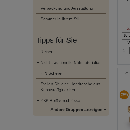
Verpackung und Ausstattung
Sommer in Ihrem Stil
5
Tipps für Sie
Reisen
Nicht-traditionelle Nähmaterialien
PIN Schere
Go
Stellen Sie eine Handtasche aus
Kunststoffgitter her
-30%
YKK Reißverschlüsse
Andere Gruppen anzeigen »