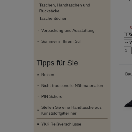
Taschen, Handtaschen und
Rucksäcke
Taschentücher
6
Verpackung und Ausstattung
Sommer in Ihrem Stil
Tipps für Sie
Bau
Reisen
Nicht-traditionelle Nähmaterialien
PIN Schere
Stellen Sie eine Handtasche aus
Kunststoffgitter her
YKK Reißverschlüsse