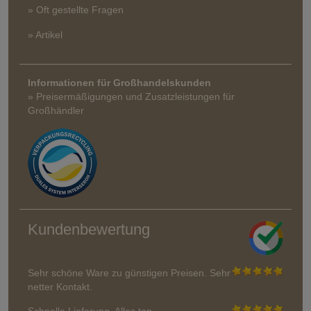
» Oft gestellte Fragen
» Artikel
Informationen für Großhandelskunden
» Preisermäßigungen und Zusatzleistungen für
Großhändler
Kundenbewertung
Sehr schöne Ware zu günstigen Preisen. Sehr
netter Kontakt.