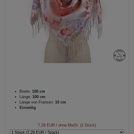
Breite:
100 cm
Länge:
100 cm
Länge von Fransen:
10 cm
Einseitig
7,29 EUR
/ ohne MwSt. (1 Stück)