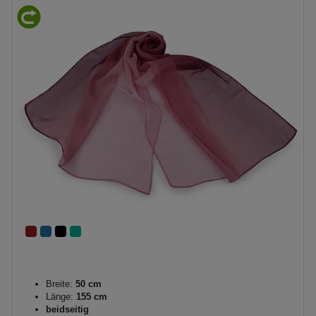
Breite:
50 cm
Länge:
155 cm
beidseitig