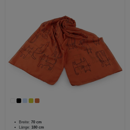
Breite:
70 cm
Länge:
180 cm