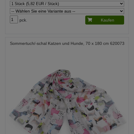
pck.
Kaufen
Sommertuch/-schal Katzen und Hunde, 70 x 180 cm 620073