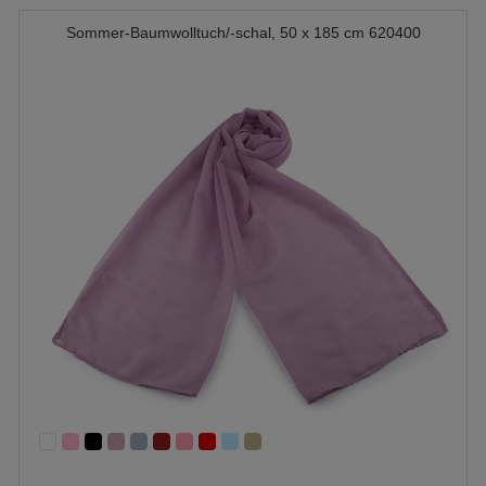
Sommer-Baumwolltuch/-schal, 50 x 185 cm 620400