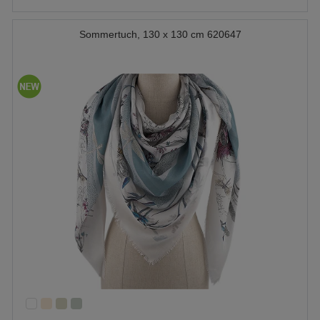
Sommertuch, 130 x 130 cm 620647