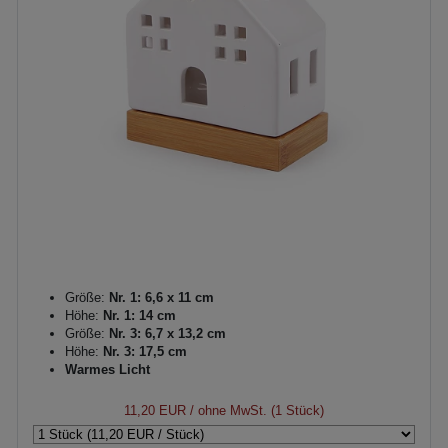
Größe:
Nr. 1: 6,6 x 11 cm
Höhe:
Nr. 1: 14 cm
Größe:
Nr. 3: 6,7 x 13,2 cm
Höhe:
Nr. 3: 17,5 cm
Warmes Licht
11,20 EUR
/ ohne MwSt. (1 Stück)