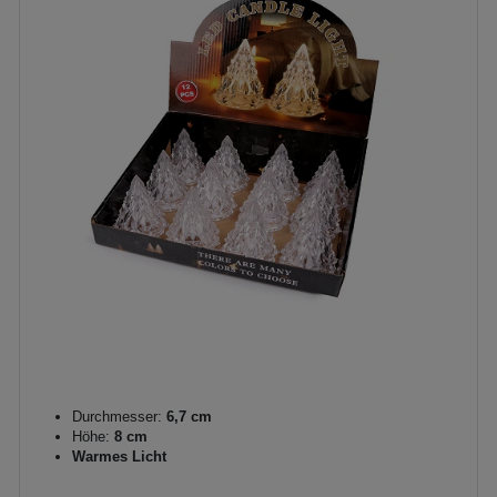
Durchmesser:
6,7 cm
Höhe:
8 cm
Warmes Licht