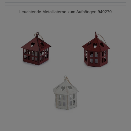
Leuchtende Metalllaterne zum Aufhängen 940270