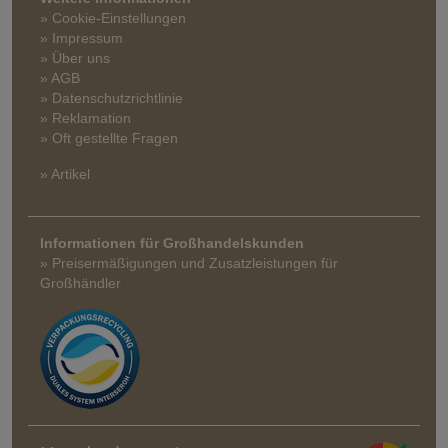
» Cookie-Einstellungen
» Impressum
» Über uns
» AGB
» Datenschutzrichtlinie
» Reklamation
» Oft gestellte Fragen
» Artikel
Informationen für Großhandelskunden
» Preisermäßigungen und Zusatzleistungen für
Großhändler