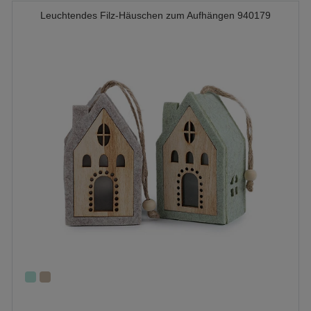
Leuchtendes Filz-Häuschen zum Aufhängen 940179