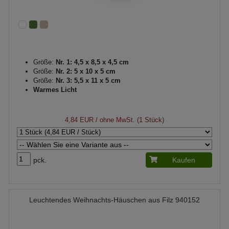
Größe:
Nr. 1: 4,5 x 8,5 x 4,5 cm
Größe:
Nr. 2: 5 x 10 x 5 cm
Größe:
Nr. 3: 5,5 x 11 x 5 cm
Warmes Licht
4,84 EUR
/ ohne MwSt. (1 Stück)
pck.
Kaufen
Leuchtendes Weihnachts-Häuschen aus Filz 940152