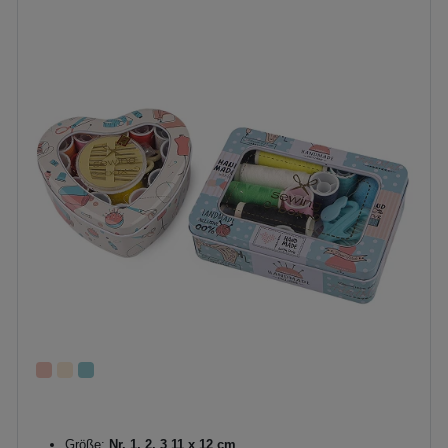
Größe:
Nr. 1, 2, 3 11 x 12 cm