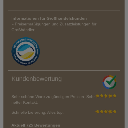
Informationen für Großhandelskunden
» Preisermäßigungen und Zusatzleistungen für
Großhändler
Kundenbewertung
Sehr schöne Ware zu günstigen Preisen. Sehr
netter Kontakt.
Schnelle Lieferung. Alles top.
Aktuell 725 Bewertungen