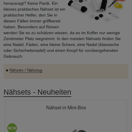
herausragt? Keine Panik. Ein
kleines praktisches Nähset ist ein
praktischer Helfer, den Sie in
diesen Fällen immer griffbereit
haben. Besonders auf Reisen
werden Sie es zu schätzen wissen, da es im Koffer nur wenige
Zentimeter Platz wegnimmt. In den meisten Nähsets finden Sie
eine Nadel, Fäden, eine kleine Schere, eine Nadel (klassische
oder Sicherheitsnadel) und einen Knopf für vorübergehenden
Gebrauch.
■
Nähsets / Nähzeug
Nähsets - Neuheiten
Nähset in Mini-Box