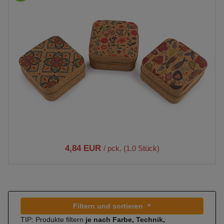
4,84 EUR
/ pck. (1.0 Stück)
Filtern und sortieren
TIP: Produkte filtern
je nach Farbe, Technik,