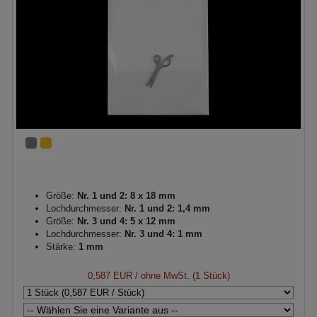
Größe:
Nr. 1 und 2: 8 x 18 mm
Lochdurchmesser:
Nr. 1 und 2: 1,4 mm
Größe:
Nr. 3 und 4: 5 x 12 mm
Lochdurchmesser:
Nr. 3 und 4: 1 mm
Stärke:
1 mm
0,587 EUR
/ ohne MwSt. (1 Stück)