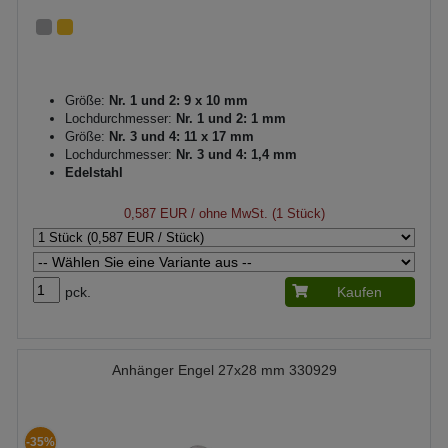
Größe:
Nr. 1 und 2: 9 x 10 mm
Lochdurchmesser:
Nr. 1 und 2: 1 mm
Größe:
Nr. 3 und 4: 11 x 17 mm
Lochdurchmesser:
Nr. 3 und 4: 1,4 mm
Edelstahl
0,587 EUR
/ ohne MwSt. (1 Stück)
pck.
Kaufen
Anhänger Engel 27x28 mm 330929
-35%