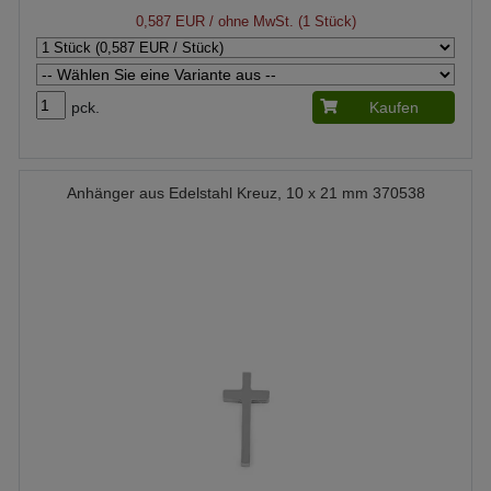
0,587 EUR
/ ohne MwSt. (1 Stück)
pck.
Kaufen
Anhänger aus Edelstahl Kreuz, 10 x 21 mm 370538