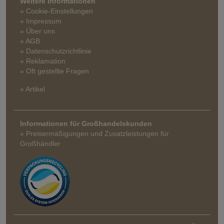
Weitere Informationen
» Cookie-Einstellungen
» Impressum
» Über uns
» AGB
» Datenschutzrichtlinie
» Reklamation
» Oft gestellte Fragen
» Artikel
Informationen für Großhandelskunden
» Preisermäßigungen und Zusatzleistungen für
Großhändler