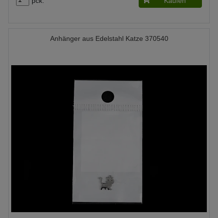
pck.
Kaufen
Anhänger aus Edelstahl Katze 370540