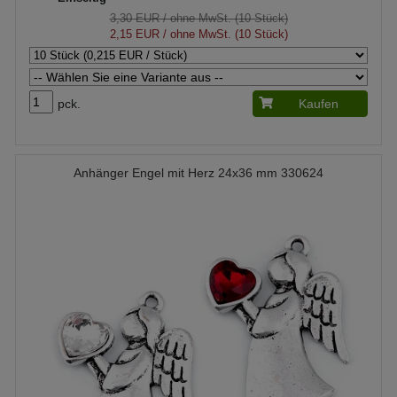
3,30 EUR
/ ohne MwSt. (10 Stück)
2,15 EUR
/ ohne MwSt. (10 Stück)
pck.
Kaufen
Anhänger Engel mit Herz 24x36 mm 330624