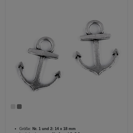
Größe:
Nr. 1 und 2: 14 x 18 mm