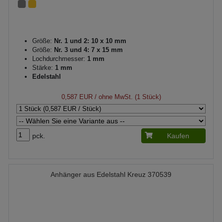
Größe:
Nr. 1 und 2: 10 x 10 mm
Größe:
Nr. 3 und 4: 7 x 15 mm
Lochdurchmesser:
1 mm
Stärke:
1 mm
Edelstahl
0,587 EUR
/ ohne MwSt. (1 Stück)
pck.
Kaufen
Anhänger aus Edelstahl Kreuz 370539