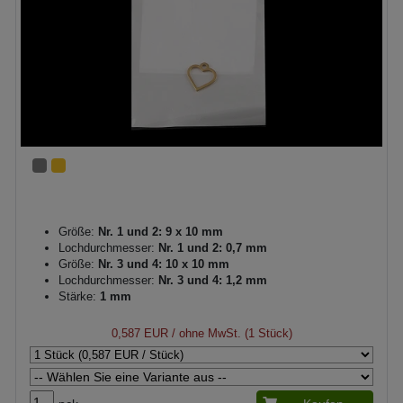
Größe:
Nr. 1 und 2: 9 x 10 mm
Lochdurchmesser:
Nr. 1 und 2: 0,7 mm
Größe:
Nr. 3 und 4: 10 x 10 mm
Lochdurchmesser:
Nr. 3 und 4: 1,2 mm
Stärke:
1 mm
0,587 EUR
/ ohne MwSt. (1 Stück)