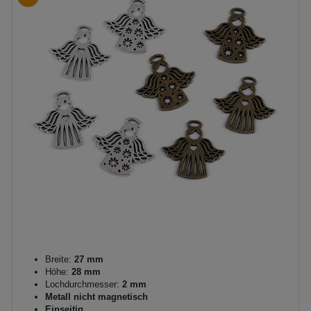
Breite:
27 mm
Höhe:
28 mm
Lochdurchmesser:
2 mm
Metall nicht magnetisch
Einseitig