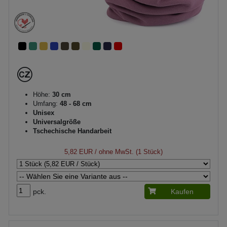
Höhe:
30 cm
Umfang:
48 - 68 cm
Unisex
Universalgröße
Tschechische Handarbeit
5,82 EUR
/ ohne MwSt. (1 Stück)
pck.
Kaufen