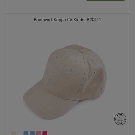
Baumwoll-Kappe für Kinder 620411