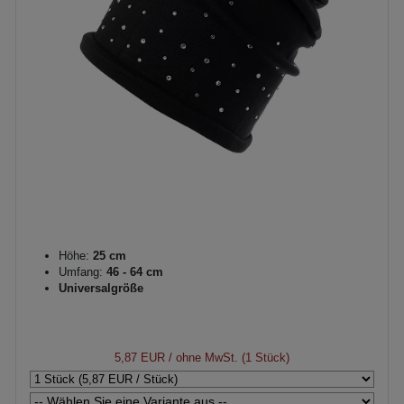
Höhe:
25 cm
Umfang:
46 - 64 cm
Universalgröße
5,87 EUR
/ ohne MwSt. (1 Stück)