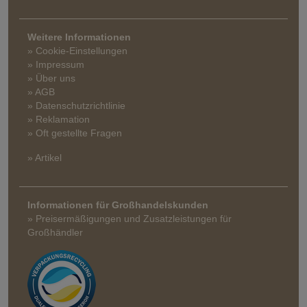
Weitere Informationen
» Cookie-Einstellungen
» Impressum
» Über uns
» AGB
» Datenschutzrichtlinie
» Reklamation
» Oft gestellte Fragen
» Artikel
Informationen für Großhandelskunden
» Preisermäßigungen und Zusatzleistungen für
Großhändler