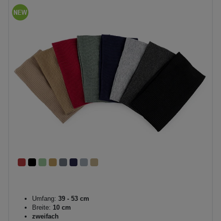
Umfang:
39 - 53 cm
Breite:
10 cm
zweifach