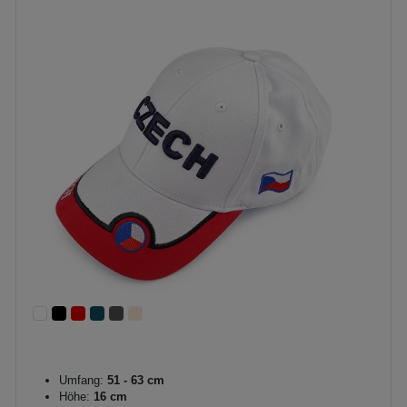
Umfang:
51 - 63 cm
Höhe:
16 cm