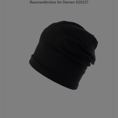
Baumwollmütze für Damen 620227