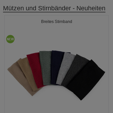
Mützen und Stirnbänder - Neuheiten
Breites Stirnband