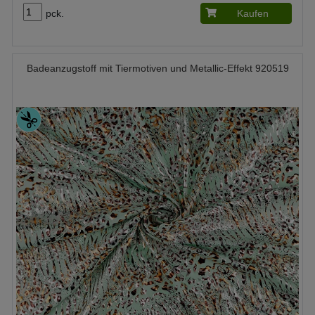
pck.
Kaufen
Badeanzugstoff mit Tiermotiven und Metallic-Effekt 920519