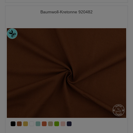
Baumwoll-Kretonne 920482