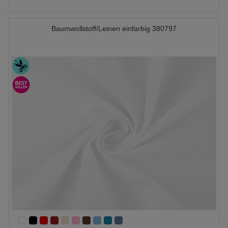
Baumwollstoff/Leinen einfarbig 380797