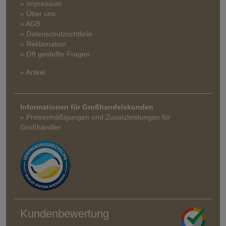
» Impressum
» Über uns
» AGB
» Datenschutzrichtlinie
» Reklamation
» Oft gestellte Fragen
» Artikel
Informationen für Großhandelskunden
» Preisermäßigungen und Zusatzleistungen für
Großhändler
Kundenbewertung