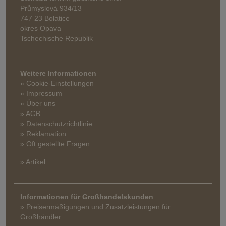
Průmyslová 934/13
747 23 Bolatice
okres Opava
Tschechische Republik
Weitere Informationen
» Cookie-Einstellungen
» Impressum
» Über uns
» AGB
» Datenschutzrichtlinie
» Reklamation
» Oft gestellte Fragen
» Artikel
Informationen für Großhandelskunden
» Preisermäßigungen und Zusatzleistungen für
Großhändler