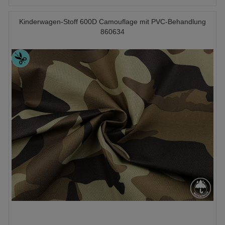
Kinderwagen-Stoff 600D Camouflage mit PVC-Behandlung
860634