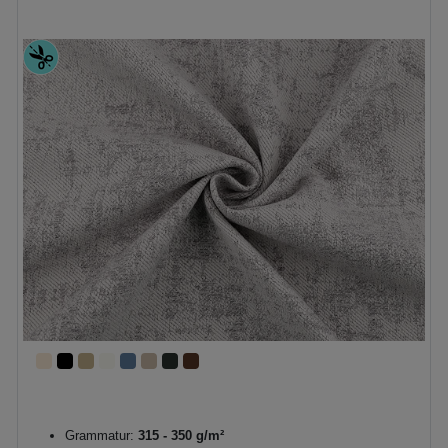
Grammatur:
315 - 350 g/m²