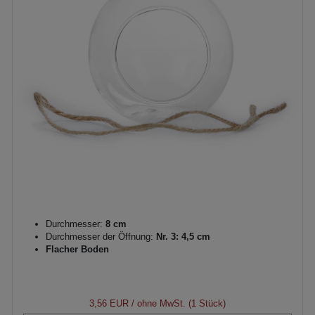
Durchmesser:
8 cm
Durchmesser der Öffnung:
Nr. 3: 4,5 cm
Flacher Boden
3,56 EUR
/ ohne MwSt. (1 Stück)