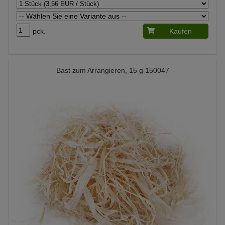
pck.
Kaufen
Bast zum Arrangieren, 15 g 150047