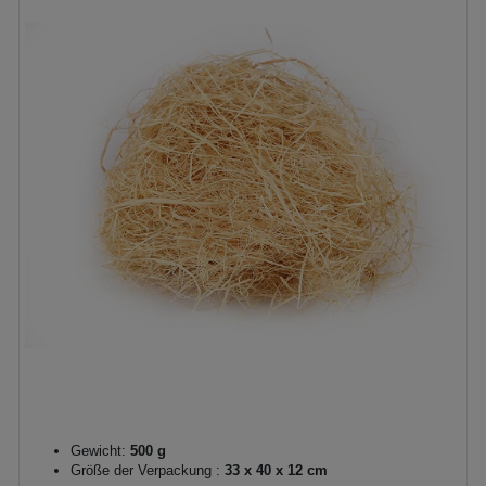
Gewicht:
500 g
Größe der Verpackung :
33 x 40 x 12 cm