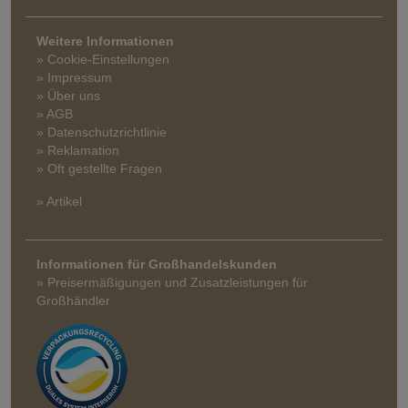
Weitere Informationen
» Cookie-Einstellungen
» Impressum
» Über uns
» AGB
» Datenschutzrichtlinie
» Reklamation
» Oft gestellte Fragen
» Artikel
Informationen für Großhandelskunden
» Preisermäßigungen und Zusatzleistungen für
Großhändler