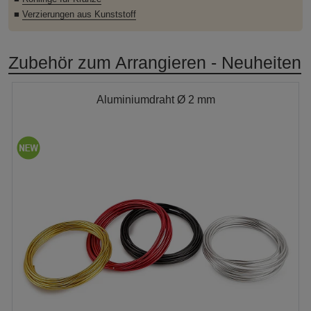
■
Verzierungen aus Kunststoff
Zubehör zum Arrangieren - Neuheiten
Aluminiumdraht Ø 2 mm