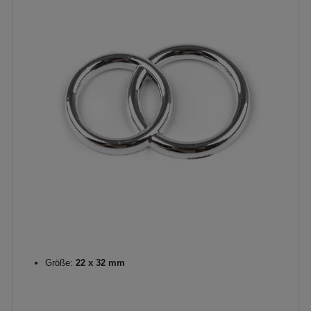
Größe:
22 x 32 mm