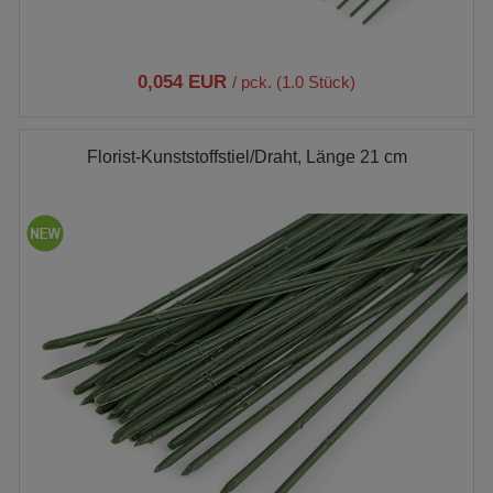
0,054 EUR
/ pck. (1.0 Stück)
Florist-Kunststoffstiel/Draht, Länge 21 cm