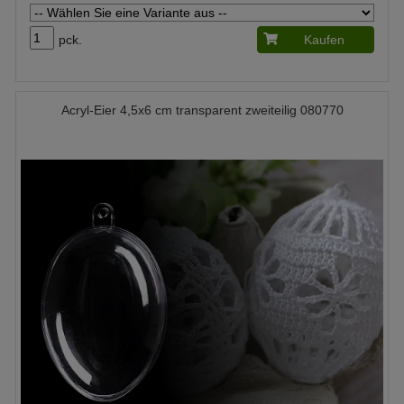
pck.
Kaufen
Acryl-Eier 4,5x6 cm transparent zweiteilig 080770