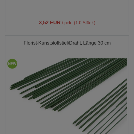
3,52 EUR
/ pck. (1.0 Stück)
Florist-Kunststoffstiel/Draht, Länge 30 cm