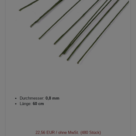
Durchmesser:
0,8 mm
Länge:
60 cm
22,56 EUR
/ ohne MwSt. (480 Stück)