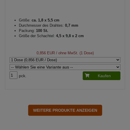
Größe:
ca. 1,8 x 5,5 cm
Durchmesser des Drahtes:
0,7 mm
Packung:
100 St.
Größe der Schachtel:
4,5 x 9,8 x 2 cm
0,856 EUR
/ ohne MwSt. (1 Dose)
pck.
Kaufen