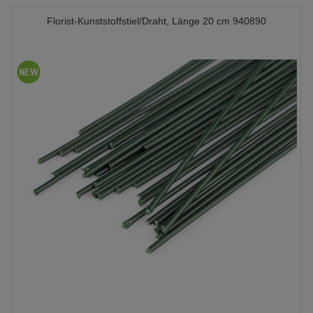
Florist-Kunststoffstiel/Draht, Länge 20 cm 940890