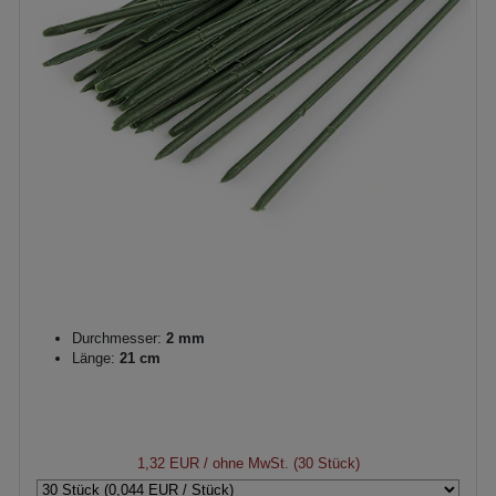
Durchmesser:
2 mm
Länge:
21 cm
1,32 EUR
/ ohne MwSt. (30 Stück)