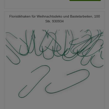
Floristikhaken für Weihnachtsdeko und Bastelarbeiten, 100
Stk. 930934