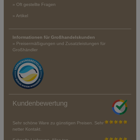
» Oft gestellte Fragen
» Artikel
Informationen für Großhandelskunden
» Preisermäßigungen und Zusatzleistungen für
Großhändler
Kundenbewertung
Sehr schöne Ware zu günstigen Preisen. Sehr
netter Kontakt.