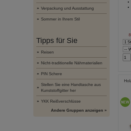
Verpackung und Ausstattung
Sommer in Ihrem Stil
8
Tipps für Sie
Reisen
Nicht-traditionelle Nähmaterialien
PIN Schere
Hol
Stellen Sie eine Handtasche aus
Kunststoffgitter her
YKK Reißverschlüsse
Andere Gruppen anzeigen »