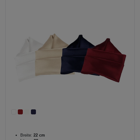
Breite:
22 cm