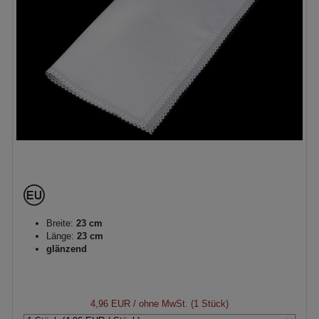
Breite:
23 cm
Länge:
23 cm
glänzend
4,96 EUR
/ ohne MwSt. (1 Stück)