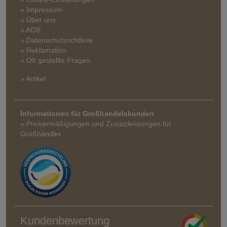
» Impressum
» Über uns
» AGB
» Datenschutzrichtlinie
» Reklamation
» Oft gestellte Fragen
» Artikel
Informationen für Großhandelskunden
» Preisermäßigungen und Zusatzleistungen für
Großhändler
Kundenbewertung