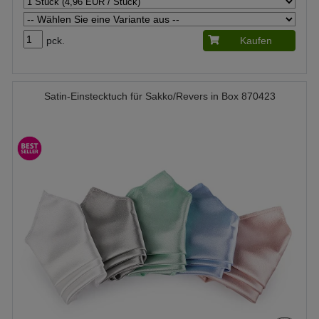
pck.
Kaufen
Satin-Einstecktuch für Sakko/Revers in Box 870423