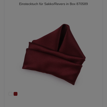
Einstecktuch für Sakko/Revers in Box 870589