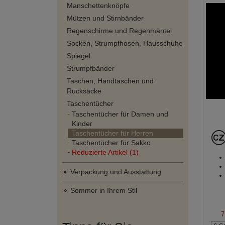
Manschettenknöpfe
Mützen und Stirnbänder
Regenschirme und Regenmäntel
Socken, Strumpfhosen, Hausschuhe
Spiegel
Strumpfbänder
Taschen, Handtaschen und
Rucksäcke
Taschentücher
Taschentücher für Damen und
Kinder
Taschentücher für Herren
Taschentücher für Sakko
Reduzierte Artikel (1)
Verpackung und Ausstattung
Sommer in Ihrem Stil
7