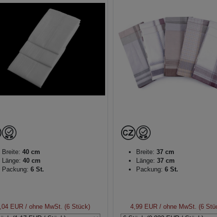
Breite:
40 cm
Breite:
37 cm
Länge:
40 cm
Länge:
37 cm
Packung:
6 St.
Packung:
6 St.
,04 EUR
/ ohne MwSt. (6 Stück)
4,99 EUR
/ ohne MwSt. (6 Stü