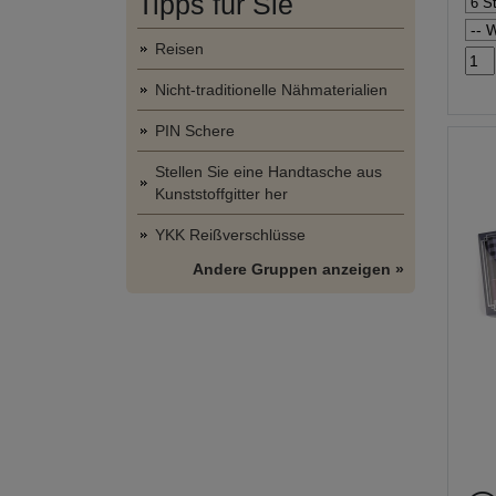
Tipps für Sie
Reisen
Nicht-traditionelle Nähmaterialien
PIN Schere
Stellen Sie eine Handtasche aus
Kunststoffgitter her
YKK Reißverschlüsse
Andere Gruppen anzeigen »