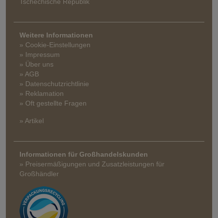
Tschechische Republik
Weitere Informationen
» Cookie-Einstellungen
» Impressum
» Über uns
» AGB
» Datenschutzrichtlinie
» Reklamation
» Oft gestellte Fragen
» Artikel
Informationen für Großhandelskunden
» Preisermäßigungen und Zusatzleistungen für
Großhändler