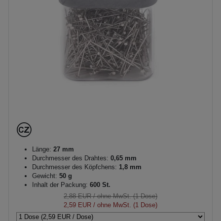
Länge:
27 mm
Durchmesser des Drahtes:
0,65 mm
Durchmesser des Köpfchens:
1,8 mm
Gewicht:
50 g
Inhalt der Packung:
600 St.
2,88 EUR
/ ohne MwSt. (1 Dose)
2,59 EUR
/ ohne MwSt. (1 Dose)