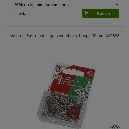
pck.
Kaufen
Messing-Stecknadeln ganzmetallisch, Länge 30 mm 630563