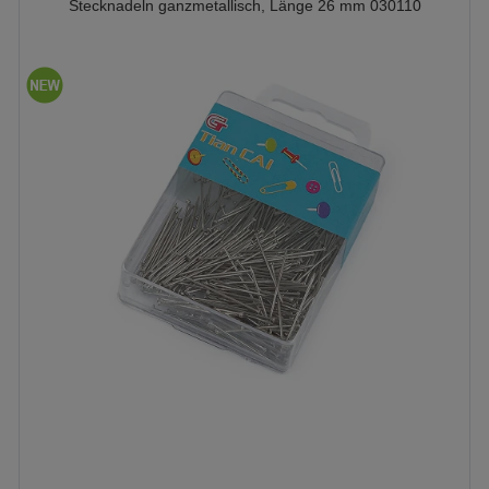
Stecknadeln ganzmetallisch, Länge 26 mm 030110