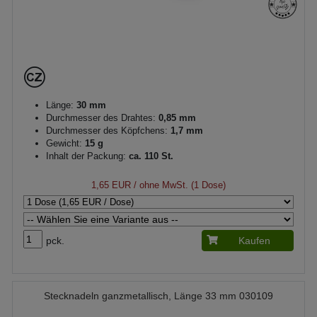
Länge:
30 mm
Durchmesser des Drahtes:
0,85 mm
Durchmesser des Köpfchens:
1,7 mm
Gewicht:
15 g
Inhalt der Packung:
ca. 110 St.
1,65 EUR
/ ohne MwSt. (1 Dose)
pck.
Kaufen
Stecknadeln ganzmetallisch, Länge 33 mm 030109