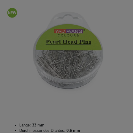
Länge:
33 mm
Durchmesser des Drahtes:
0,6 mm