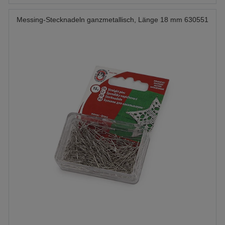
Messing-Stecknadeln ganzmetallisch, Länge 18 mm 630551