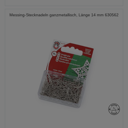
Messing-Stecknadeln ganzmetallisch, Länge 14 mm 630562