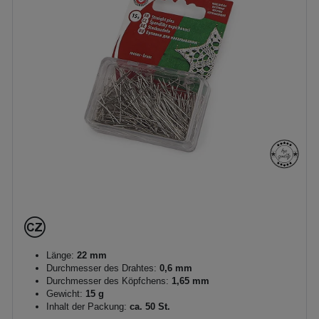
Länge:
22 mm
Durchmesser des Drahtes:
0,6 mm
Durchmesser des Köpfchens:
1,65 mm
Gewicht:
15 g
Inhalt der Packung:
ca. 50 St.