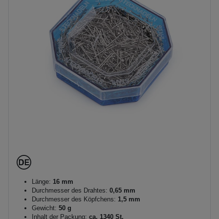
Länge:
16 mm
Durchmesser des Drahtes:
0,65 mm
Durchmesser des Köpfchens:
1,5 mm
Gewicht:
50 g
Inhalt der Packung:
ca. 1340 St.