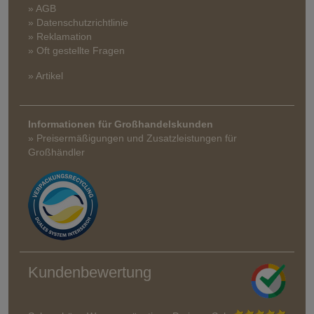
» AGB
» Datenschutzrichtlinie
» Reklamation
» Oft gestellte Fragen
» Artikel
Informationen für Großhandelskunden
» Preisermäßigungen und Zusatzleistungen für
Großhändler
Kundenbewertung