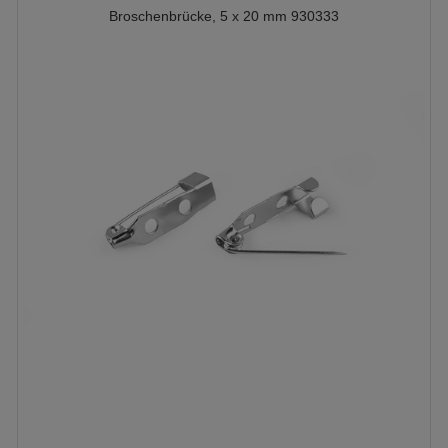
Broschenbrücke, 5 x 20 mm 930333