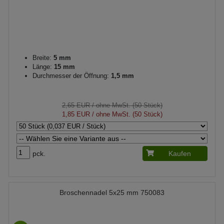
Breite:
5 mm
Länge:
15 mm
Durchmesser der Öffnung:
1,5 mm
2,65 EUR
/ ohne MwSt. (50 Stück)
1,85 EUR
/ ohne MwSt. (50 Stück)
pck.
Kaufen
Broschennadel 5x25 mm 750083