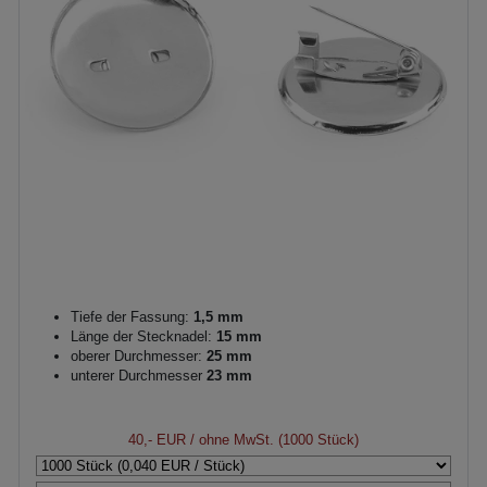
Tiefe der Fassung:
1,5 mm
Länge der Stecknadel:
15 mm
oberer Durchmesser:
25 mm
unterer Durchmesser
23 mm
40,- EUR
/ ohne MwSt. (1000 Stück)