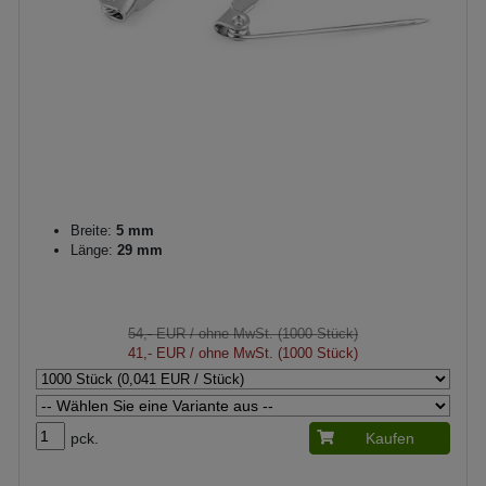
Breite:
5 mm
Länge:
29 mm
54,- EUR
/ ohne MwSt. (1000 Stück)
41,- EUR
/ ohne MwSt. (1000 Stück)
pck.
Kaufen