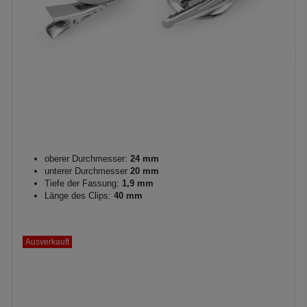
oberer Durchmesser:
24 mm
unterer Durchmesser
20 mm
Tiefe der Fassung:
1,9 mm
Länge des Clips:
40 mm
Ausverkauft