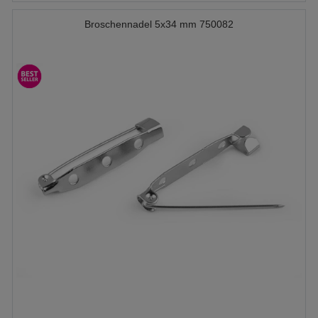
Broschennadel 5x34 mm 750082