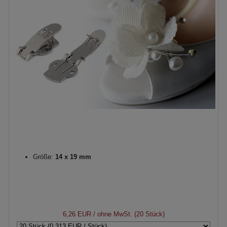
Größe:
14 x 19 mm
6,26 EUR
/ ohne MwSt. (20 Stück)