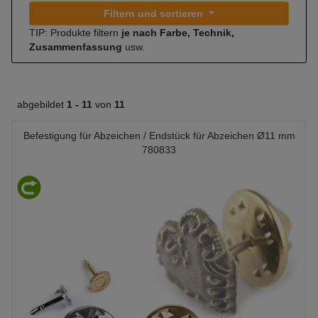
Filtern und sortieren
TIP: Produkte filtern
je nach Farbe, Technik,
Zusammenfassung
usw.
abgebildet
1 -
11
von
11
Befestigung für Abzeichen / Endstück für Abzeichen Ø11 mm
780833