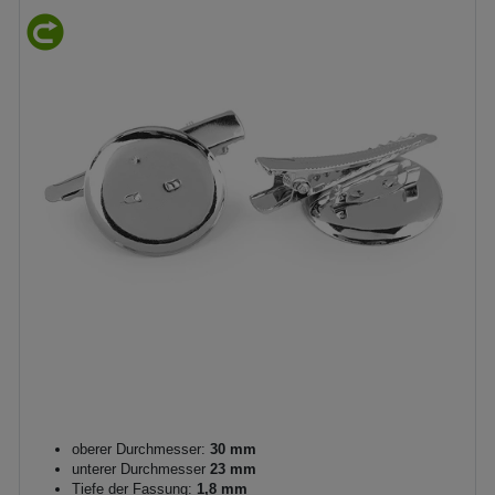
oberer Durchmesser:
30 mm
unterer Durchmesser
23 mm
Tiefe der Fassung:
1,8 mm