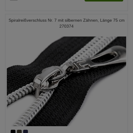
Spiralreißverschluss Nr. 7 mit silbernen Zähnen, Länge 75 cm
270374