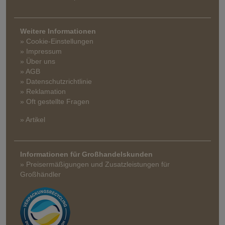
Weitere Informationen
» Cookie-Einstellungen
» Impressum
» Über uns
» AGB
» Datenschutzrichtlinie
» Reklamation
» Oft gestellte Fragen
» Artikel
Informationen für Großhandelskunden
» Preisermäßigungen und Zusatzleistungen für
Großhändler