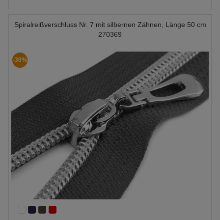
Spiralreißverschluss Nr. 7 mit silbernen Zähnen, Länge 50 cm
270369
-30%