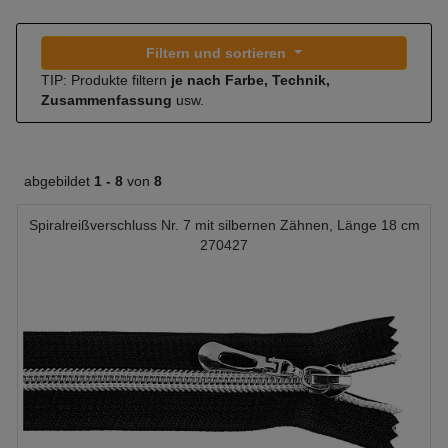
Filtern und sortieren
TIP: Produkte filtern
je nach Farbe, Technik,
Zusammenfassung
usw.
abgebildet
1 -
8
von
8
Spiralreißverschluss Nr. 7 mit silbernen Zähnen, Länge 18 cm
270427