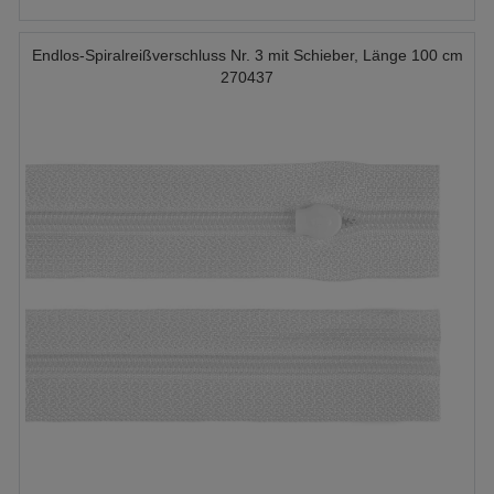
Endlos-Spiralreißverschluss Nr. 3 mit Schieber, Länge 100 cm
270437