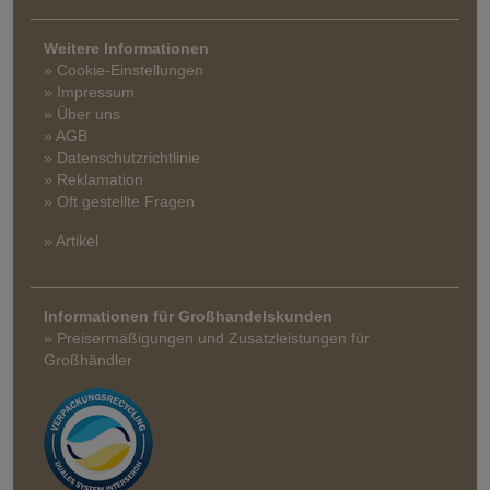
Weitere Informationen
» Cookie-Einstellungen
» Impressum
» Über uns
» AGB
» Datenschutzrichtlinie
» Reklamation
» Oft gestellte Fragen
» Artikel
Informationen für Großhandelskunden
» Preisermäßigungen und Zusatzleistungen für
Großhändler