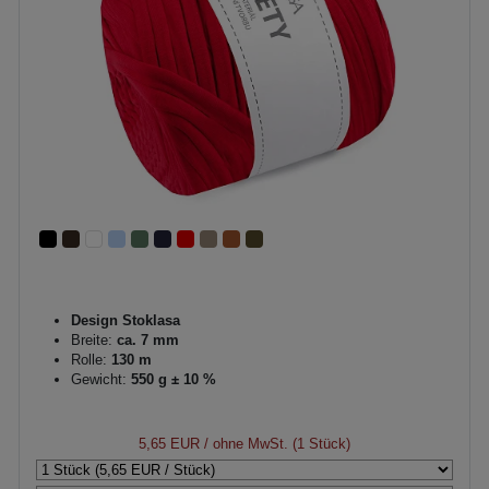
Design Stoklasa
Breite:
ca. 7 mm
Rolle:
130 m
Gewicht:
550 g ± 10 %
5,65 EUR
/ ohne MwSt. (1 Stück)