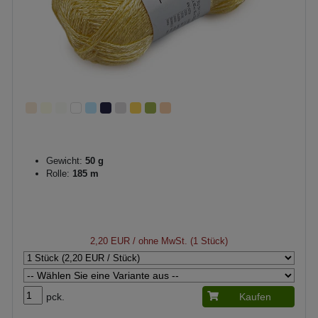
Gewicht:
50 g
Rolle:
185 m
2,20 EUR
/ ohne MwSt. (1 Stück)
pck.
Kaufen