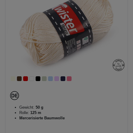
Gewicht:
50 g
Rolle:
125 m
Mercerisierte Baumwolle