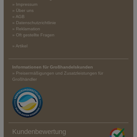
» Impressum
» Über uns
» AGB
» Datenschutzrichtlinie
» Reklamation
» Oft gestellte Fragen
» Artikel
Informationen für Großhandelskunden
» Preisermäßigungen und Zusatzleistungen für
Großhändler
Kundenbewertung