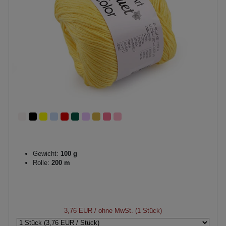
Gewicht:
100 g
Rolle:
200 m
3,76 EUR
/ ohne MwSt. (1 Stück)