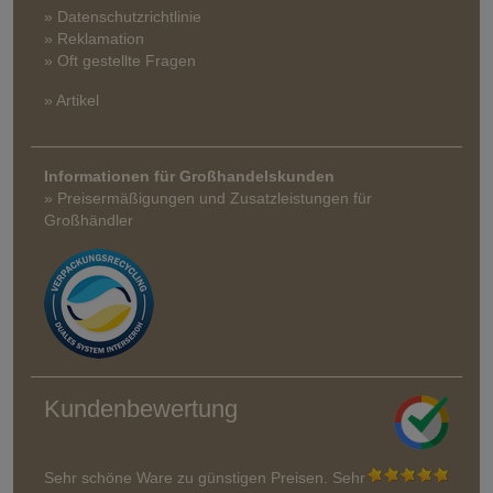
» Datenschutzrichtlinie
» Reklamation
» Oft gestellte Fragen
» Artikel
Informationen für Großhandelskunden
» Preisermäßigungen und Zusatzleistungen für
Großhändler
Kundenbewertung
Sehr schöne Ware zu günstigen Preisen. Sehr