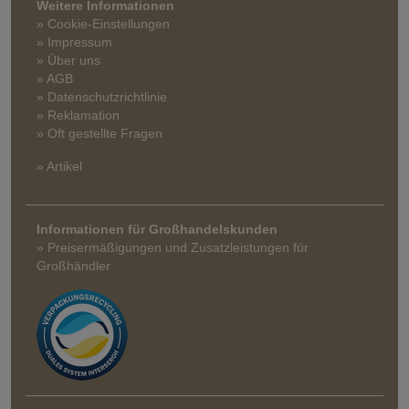
Weitere Informationen
» Cookie-Einstellungen
» Impressum
» Über uns
» AGB
» Datenschutzrichtlinie
» Reklamation
» Oft gestellte Fragen
» Artikel
Informationen für Großhandelskunden
» Preisermäßigungen und Zusatzleistungen für
Großhändler