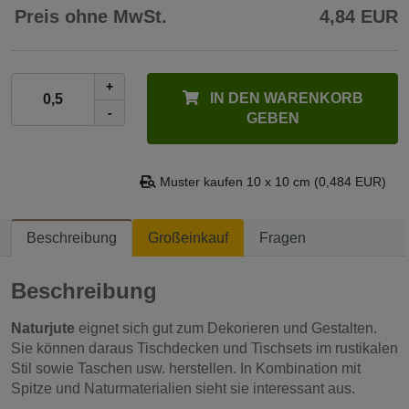
Preis ohne MwSt.
4,84 EUR
+
IN DEN WARENKORB
-
GEBEN
Muster kaufen 10 x 10 cm (0,484 EUR)
Beschreibung
Großeinkauf
Fragen
Beschreibung
Naturjute
eignet sich gut zum Dekorieren und Gestalten.
Sie können daraus Tischdecken und Tischsets im rustikalen
Stil sowie Taschen usw. herstellen. In Kombination mit
Spitze und Naturmaterialien sieht sie interessant aus.