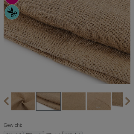
Gewicht: