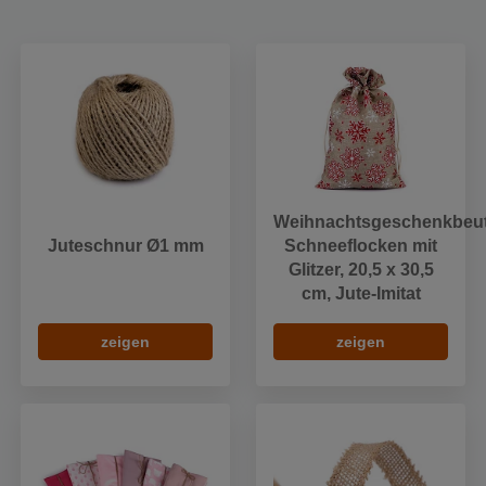
Weihnachtsgeschenkbeut
Juteschnur Ø1 mm
Schneeflocken mit
Glitzer, 20,5 x 30,5
cm, Jute-Imitat
zeigen
zeigen