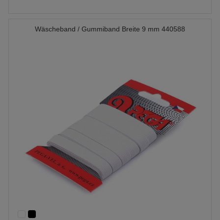
Wäscheband / Gummiband Breite 9 mm 440588