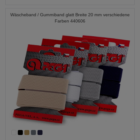
Wäscheband / Gummiband glatt Breite 20 mm verschiedene
Farben 440606