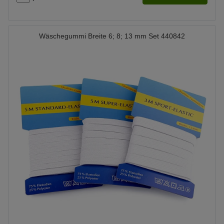
Wäschegummi Breite 6; 8; 13 mm Set 440842