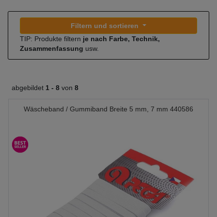
Filtern und sortieren
TIP: Produkte filtern
je nach Farbe, Technik,
Zusammenfassung
usw.
abgebildet
1 -
8
von
8
Wäscheband / Gummiband Breite 5 mm, 7 mm 440586