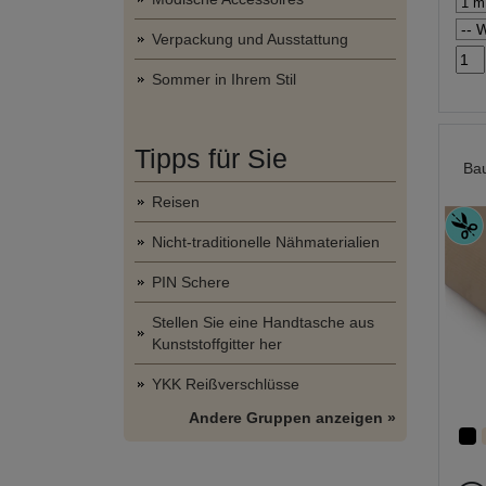
Verpackung und Ausstattung
Sommer in Ihrem Stil
Tipps für Sie
Bau
Reisen
Nicht-traditionelle Nähmaterialien
PIN Schere
Stellen Sie eine Handtasche aus
Kunststoffgitter her
YKK Reißverschlüsse
Andere Gruppen anzeigen »