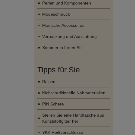
Perlen und Komponenten
Modeschmuck
Modische Accessoires
Verpackung und Ausstattung
Sommer in Ihrem Stil
Tipps für Sie
Reisen
Nicht-traditionelle Nähmaterialien
PIN Schere
Stellen Sie eine Handtasche aus
Kunststoffgitter her
YKK Reißverschlüsse