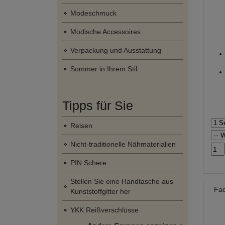
Modeschmuck
Modische Accessoires
Verpackung und Ausstattung
Sommer in Ihrem Stil
Tipps für Sie
Reisen
Nicht-traditionelle Nähmaterialien
PIN Schere
Stellen Sie eine Handtasche aus
Fad
Kunststoffgitter her
YKK Reißverschlüsse