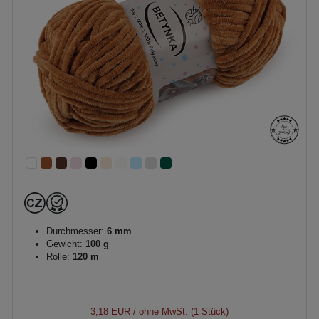
Durchmesser:
6 mm
Gewicht:
100 g
Rolle:
120 m
3,18 EUR
/ ohne MwSt. (1 Stück)