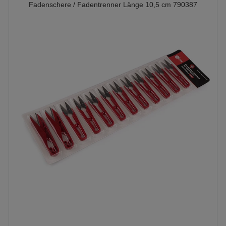
Fadenschere / Fadentrenner Länge 10,5 cm 790387