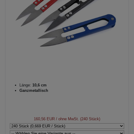
Länge:
10,6 cm
Ganzmetallisch
160,56 EUR
/ ohne MwSt. (240 Stück)