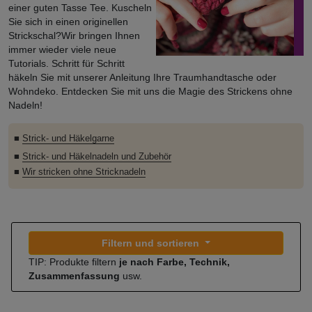
einer guten Tasse Tee. Kuscheln
Sie sich in einen originellen
Strickschal?Wir bringen Ihnen
immer wieder viele neue
Tutorials. Schritt für Schritt
häkeln Sie mit unserer Anleitung Ihre Traumhandtasche oder
Wohndeko. Entdecken Sie mit uns die Magie des Strickens ohne
Nadeln!
■
Strick- und Häkelgarne
■
Strick- und Häkelnadeln und Zubehör
■
Wir stricken ohne Stricknadeln
Filtern und sortieren
TIP: Produkte filtern
je nach Farbe, Technik,
Zusammenfassung
usw.