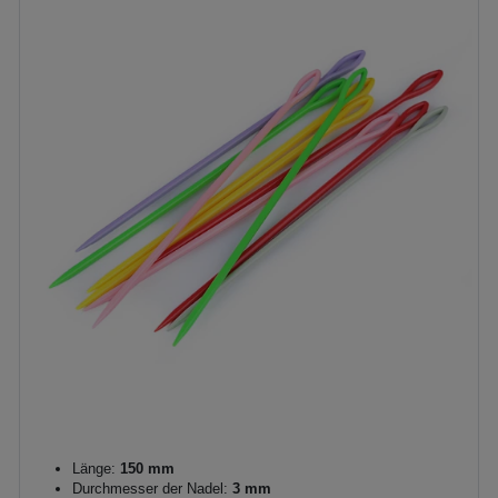
Länge:
150 mm
Durchmesser der Nadel:
3 mm