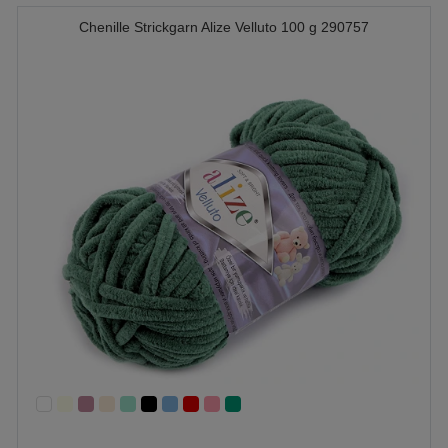
Chenille Strickgarn Alize Velluto 100 g 290757