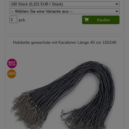
pck.
Kaufen
Halskette gewachste mit Karabiner Länge 45 cm 150248
-40%