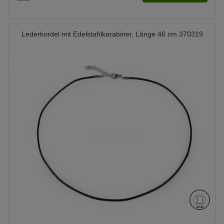
Lederkordel mit Edelstahlkarabiner, Länge 46 cm 370319