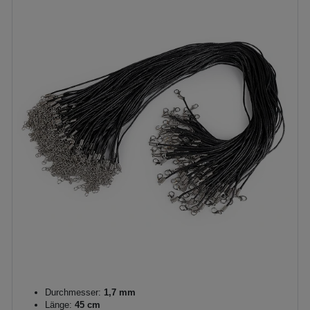
Durchmesser:
1,7 mm
Länge:
45 cm