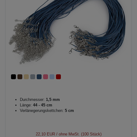
Durchmesser:
1,5 mm
Länge:
44 - 45 cm
Verlänegerungskettchen:
5 cm
22,10 EUR
/ ohne MwSt. (100 Stück)