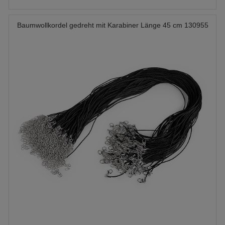
Baumwollkordel gedreht mit Karabiner Länge 45 cm 130955