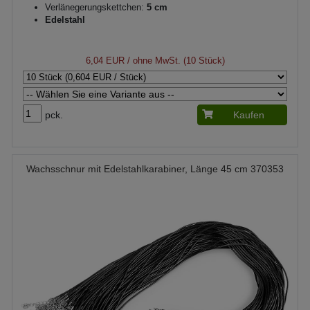
Verlänegerungskettchen:
5 cm
Edelstahl
6,04 EUR
/ ohne MwSt. (10 Stück)
pck.
Kaufen
Wachsschnur mit Edelstahlkarabiner, Länge 45 cm 370353