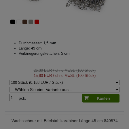
Durchmesser:
1,5 mm
Länge:
45 cm
Verlänegerungskettchen:
5 cm
26,30 EUR
/ ohne MwSt. (100 Stück)
15,80 EUR
/ ohne MwSt. (100 Stück)
pck.
Kaufen
Wachsschnur mit Edelstahlkarabiner Länge 45 cm 840574