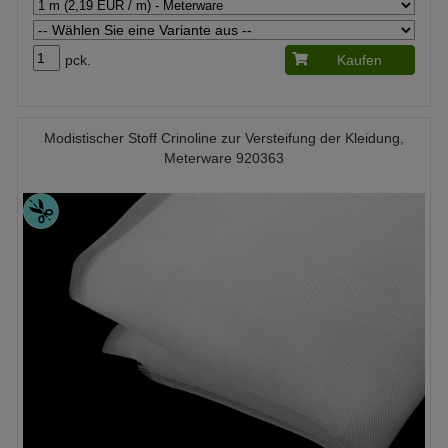
pck.
Kaufen
Modistischer Stoff Crinoline zur Versteifung der Kleidung,
Meterware 920363