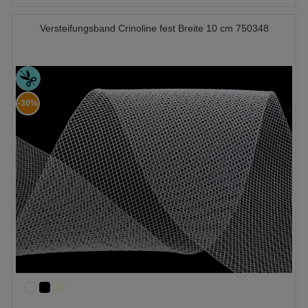
Versteifungsband Crinoline fest Breite 10 cm 750348
-30%