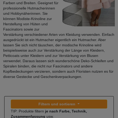
Farben und Breiten. Geeignet für
professionelle Hutmacherinnen
und Hobbynäherinnen. Sie
können Modiste-Krinoline zur
Herstellung von Hüten und
Fascinators sowie zur
Verstärkung verschiedener Arten von Kleidung verwenden. Einfach
ausgedrückt ist ein Hutmacher eigentlich ein Hutmacher. Aber
lassen Sie sich nicht täuschen, der modische Krinoline wird
beispielsweise auch zur Verstärkung der Länge von Kleidern,
Petticoats unter Kleidern und zur Verstärkung von Blusen
verwendet. Daraus lassen sich wunderschöne Deko-Schleifen und
Spiralen binden, die nicht nur Fascinators und andere
Kopfbedeckungen verzieren, sondern auch Floristen nutzen es für
diverse Gestecke und Geschenkverpackungen.
Filtern und sortieren
TIP: Produkte filtern
je nach Farbe, Technik,
Zusammenfassung
usw.