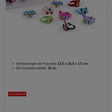
Abmessungen der Kassette
12,5 x 18,5 x 3,5 cm
Die Kassette enthält:
36 St.
Ausverkauft