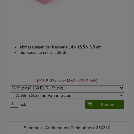
Abmessungen der Kassette
14 x 15,5 x 3,5 cm
Die Kassette enthält:
36 St.
6,08 EUR
/ ohne MwSt. (36 Stück)
pck.
Kaufen
Shamballa-Armband mit Perlmuttherz 330310