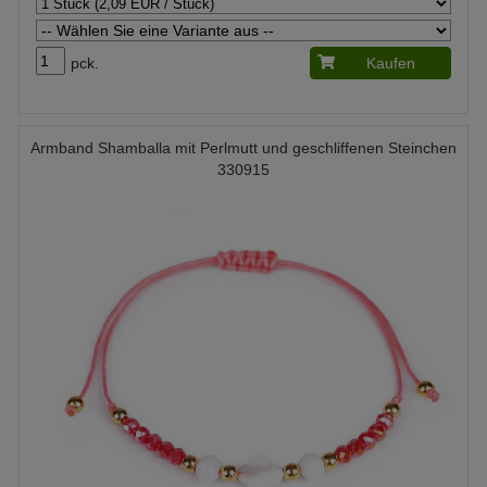
pck.
Kaufen
Armband Shamballa mit Perlmutt und geschliffenen Steinchen
330915