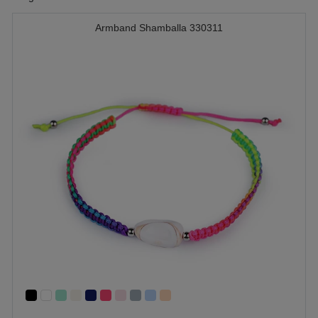
Armband Shamballa 330311