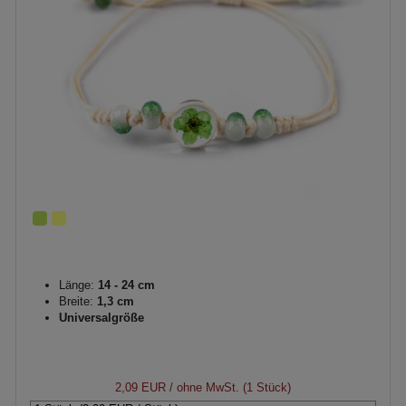
Länge:
14 - 24 cm
Breite:
1,3 cm
Universalgröße
2,09 EUR
/ ohne MwSt. (1 Stück)