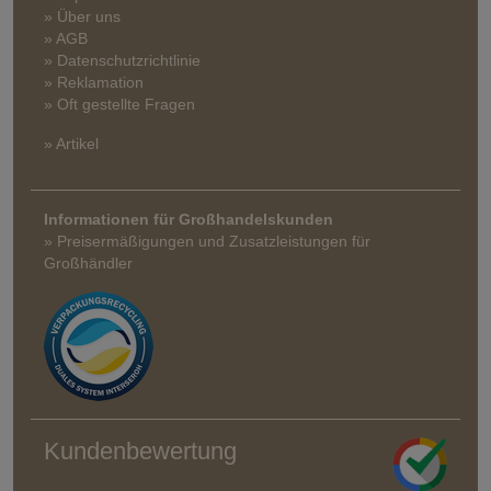
» Über uns
» AGB
» Datenschutzrichtlinie
» Reklamation
» Oft gestellte Fragen
» Artikel
Informationen für Großhandelskunden
» Preisermäßigungen und Zusatzleistungen für
Großhändler
Kundenbewertung