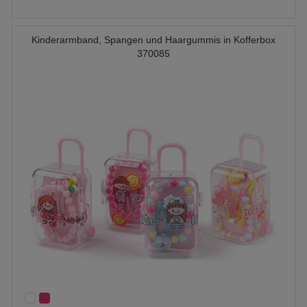
Kinderarmband, Spangen und Haargummis in Kofferbox
370085