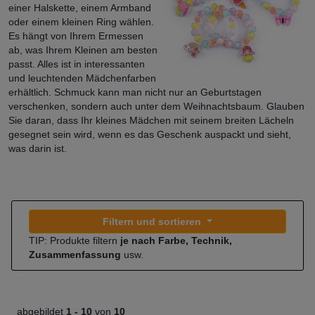
einer Halskette, einem Armband
oder einem kleinen Ring wählen.
Es hängt von Ihrem Ermessen
ab, was Ihrem Kleinen am besten
passt. Alles ist in interessanten
und leuchtenden Mädchenfarben
erhältlich. Schmuck kann man nicht nur an Geburtstagen
verschenken, sondern auch unter dem Weihnachtsbaum. Glauben
Sie daran, dass Ihr kleines Mädchen mit seinem breiten Lächeln
gesegnet sein wird, wenn es das Geschenk auspackt und sieht,
was darin ist.
Filtern und sortieren
TIP: Produkte filtern
je nach Farbe, Technik,
Zusammenfassung
usw.
abgebildet
1 -
10
von
10