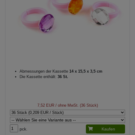
Abmessungen der Kassette
14 x 15,5 x 3,5 cm
Die Kassette enthält:
36 St.
7,52 EUR
/ ohne MwSt. (36 Stück)
pck.
Kaufen