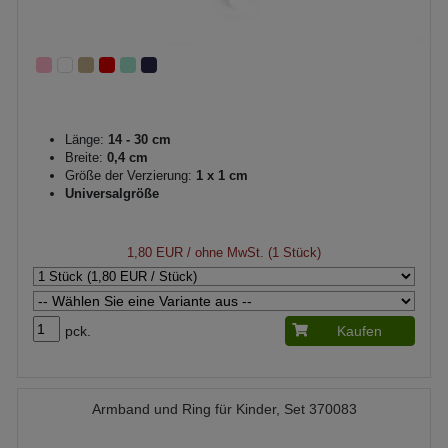
Länge:
14 - 30 cm
Breite:
0,4 cm
Größe der Verzierung:
1 x 1 cm
Universalgröße
1,80 EUR
/ ohne MwSt. (1 Stück)
pck.
Kaufen
Armband und Ring für Kinder, Set 370083