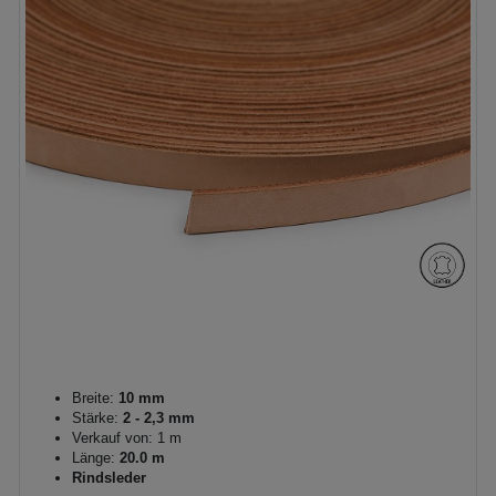
Breite:
10 mm
Stärke:
2 - 2,3 mm
Verkauf von: 1 m
Länge:
20.0 m
Rindsleder