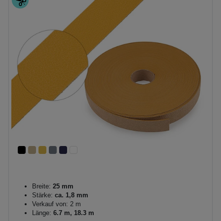
Breite:
25 mm
Stärke:
ca. 1,8 mm
Verkauf von: 2 m
Länge:
6.7 m, 18.3 m