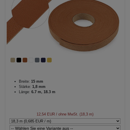
Breite:
15 mm
Stärke:
1,8 mm
Länge:
6.7 m, 18.3 m
12,54 EUR
/ ohne MwSt. (18,3 m)