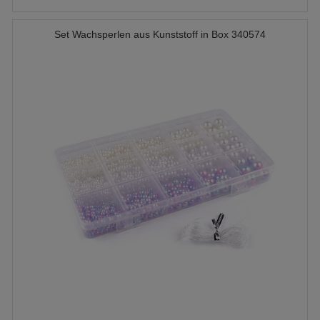
Set Wachsperlen aus Kunststoff in Box 340574