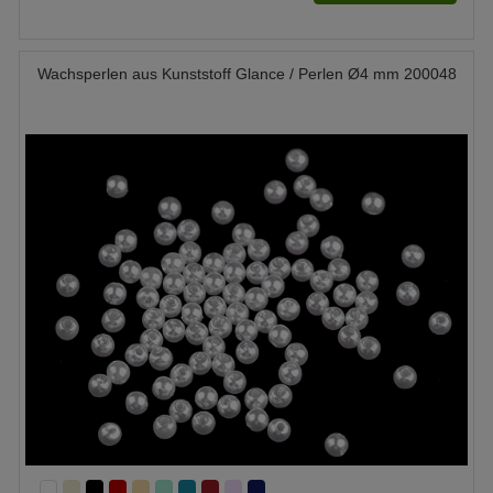
Wachsperlen aus Kunststoff Glance / Perlen Ø4 mm 200048