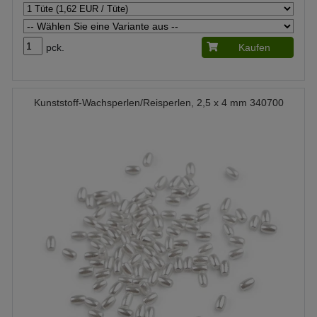
pck.
Kaufen
Kunststoff-Wachsperlen/Reisperlen, 2,5 x 4 mm 340700