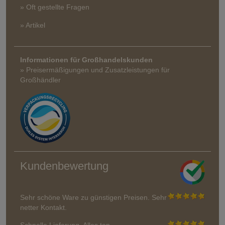
» Oft gestellte Fragen
» Artikel
Informationen für Großhandelskunden
» Preisermäßigungen und Zusatzleistungen für
Großhändler
Kundenbewertung
Sehr schöne Ware zu günstigen Preisen. Sehr
netter Kontakt.