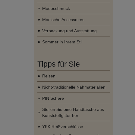
Modeschmuck
Modische Accessoires
Verpackung und Ausstattung
Sommer in Ihrem Stil
Tipps für Sie
Reisen
Nicht-traditionelle Nähmaterialien
PIN Schere
Stellen Sie eine Handtasche aus
Kunststoffgitter her
YKK Reißverschlüsse