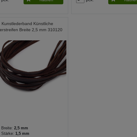
Kunstlederband Künstliche
erstreifen Breite 2,5 mm 310120
Breite:
2,5 mm
Stärke:
1,5 mm