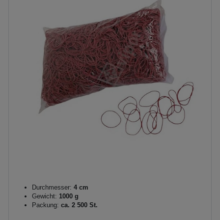
Durchmesser:
4 cm
Gewicht:
1000 g
Packung:
ca. 2 500 St.