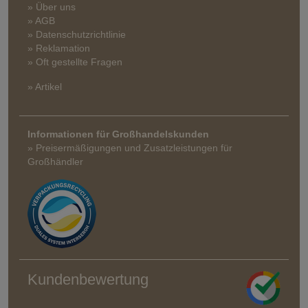
» Über uns
» AGB
» Datenschutzrichtlinie
» Reklamation
» Oft gestellte Fragen
» Artikel
Informationen für Großhandelskunden
» Preisermäßigungen und Zusatzleistungen für
Großhändler
Kundenbewertung