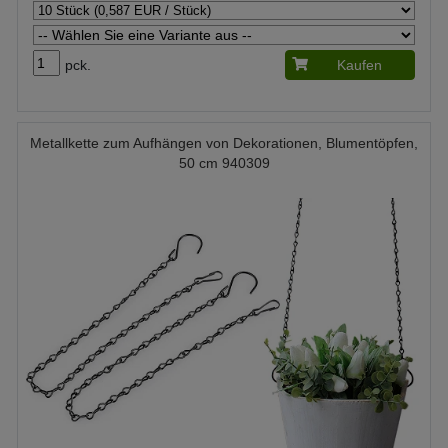
pck.
Kaufen
Metallkette zum Aufhängen von Dekorationen, Blumentöpfen,
50 cm 940309