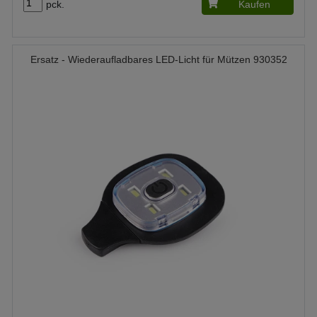
pck.
Kaufen
Ersatz - Wiederaufladbares LED-Licht für Mützen 930352