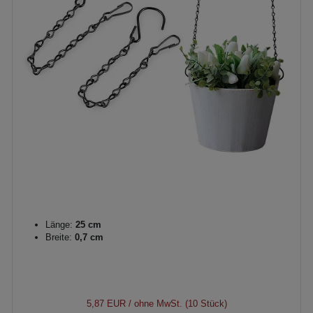
Länge:
25 cm
Breite:
0,7 cm
5,87 EUR
/ ohne MwSt. (10 Stück)