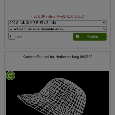
4,30 EUR
/ ohne MwSt. (100 Stück)
pck.
Kaufen
Kunststoffsockel für Hutherstellung 890520