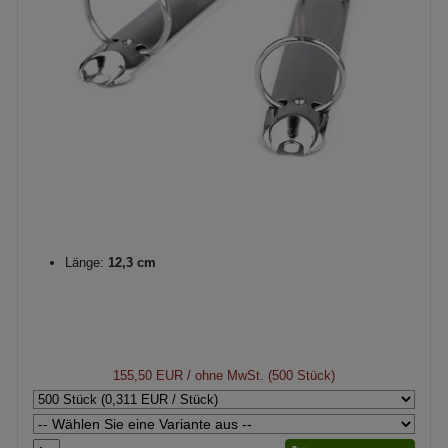
Länge:
12,3 cm
155,50 EUR
/ ohne MwSt. (500 Stück)