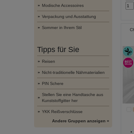
Modische Accessoires
Verpackung und Ausstattung
Sommer in Ihrem Stil
Ch
Tipps für Sie
Reisen
Nicht-traditionelle Nähmaterialien
PIN Schere
Stellen Sie eine Handtasche aus
Kunststoffgitter her
YKK Reißverschlüsse
Andere Gruppen anzeigen »