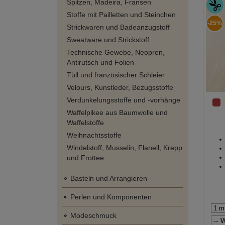
Spitzen, Madeira, Fransen
Stoffe mit Pailletten und Steinchen
-25%
Strickwaren und Badeanzugstoff
Sweatware und Strickstoff
Technische Gewebe, Neopren,
Antirutsch und Folien
Tüll und französischer Schleier
Velours, Kunstleder, Bezugsstoffe
Verdunkelungsstoffe und -vorhänge
Waffelpikee aus Baumwolle und
Waffelstoffe
Weihnachtsstoffe
Windelstoff, Musselin, Flanell, Krepp
und Frottee
Basteln und Arrangieren
Perlen und Komponenten
Modeschmuck