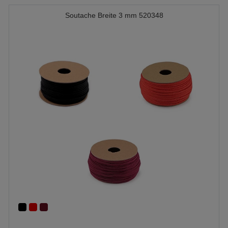
Soutache Breite 3 mm 520348