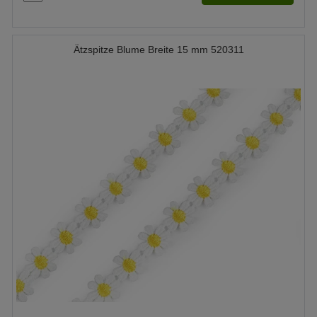
Ätzspitze Blume Breite 15 mm 520311