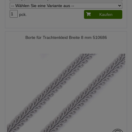
pck.
Kaufen
Borte für Trachtenkleid Breite 8 mm 510686