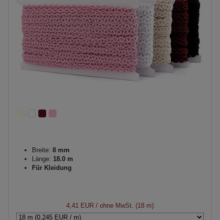
Breite:
8 mm
Länge:
18.0 m
Für Kleidung
4,41 EUR
/ ohne MwSt. (18 m)