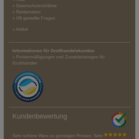
» Datenschutzrichtlinie
» Reklamation
» Oft gestellte Fragen
» Artikel
Informationen für Großhandelskunden
» Preisermäßigungen und Zusatzleistungen für
Großhändler
Kundenbewertung
Sehr schöne Ware zu günstigen Preisen. Sehr