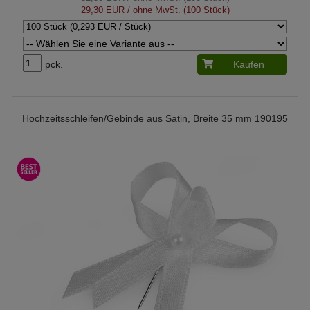
29,30 EUR
/ ohne MwSt. (100 Stück)
pck.
Kaufen
Hochzeitsschleifen/Gebinde aus Satin, Breite 35 mm 190195