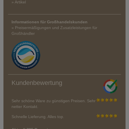
» Artikel
Informationen für Großhandelskunden
» Preisermäßigungen und Zusatzleistungen für
Großhändler
Kundenbewertung
Sehr schöne Ware zu günstigen Preisen. Sehr
netter Kontakt.
Schnelle Lieferung. Alles top.