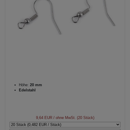
Höhe:
20 mm
Edelstahl
9,64 EUR
/ ohne MwSt. (20 Stück)