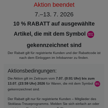
Aktion beendet
7.–13. 7. 2026
10 % RABATT auf ausgewählte
Artikel, die mit dem Symbol
gekennzeichnet sind
Der Rabatt gilt für registrierte Kunden und der Rabattcode ist
nach dem Einloggen im Infobanner zu finden.
Aktionsbedingungen:
Die Aktion gilt im Zeitraum vom
7.07. (0:01 Uhr) bis zum
13.07. (23:59 Uhr) 2026
für Waren, die mit dem Symbol
gekennzeichnet sind.
Der Rabatt gilt nur für registrierte Kunden – Mitglieder des
Stoklasa-Treueprogramms. Melden Sie sich einfach an oder