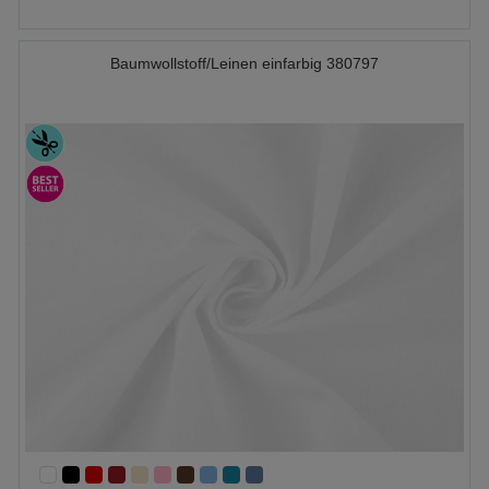
Baumwollstoff/Leinen einfarbig 380797