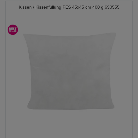
Kissen / Kissenfüllung PES 45x45 cm 400 g 690555