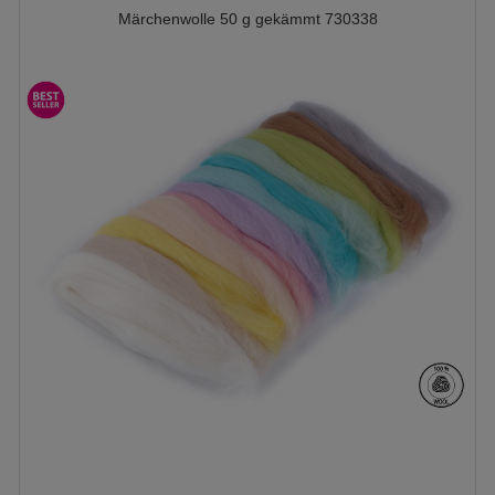
Märchenwolle 50 g gekämmt 730338