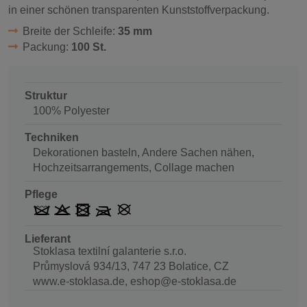
in einer schönen transparenten Kunststoffverpackung.
Breite der Schleife:
35 mm
Packung:
100 St.
Struktur
100% Polyester
Techniken
Dekorationen basteln, Andere Sachen nähen,
Hochzeitsarrangements, Collage machen
Pflege
Lieferant
Stoklasa textilní galanterie s.r.o.
Průmyslová 934/13, 747 23 Bolatice, CZ
www.e-stoklasa.de, eshop@e-stoklasa.de