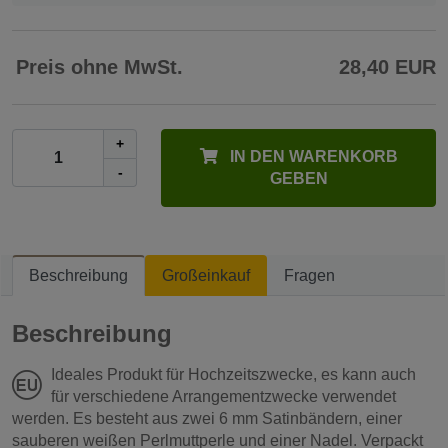
Preis ohne MwSt.
28,40 EUR
+
IN DEN WARENKORB
-
GEBEN
Beschreibung
Großeinkauf
Fragen
Beschreibung
Ideales Produkt für Hochzeitszwecke, es kann auch
für verschiedene Arrangementzwecke verwendet
werden. Es besteht aus zwei 6 mm Satinbändern, einer
sauberen weißen Perlmuttperle und einer Nadel. Verpackt