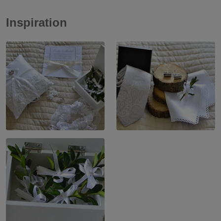
Inspiration