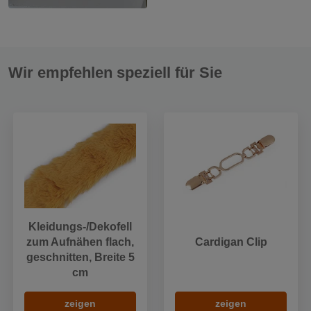
Wir empfehlen speziell für Sie
Kleidungs-/Dekofell
zum Aufnähen flach,
Cardigan Clip
geschnitten, Breite 5
cm
zeigen
zeigen