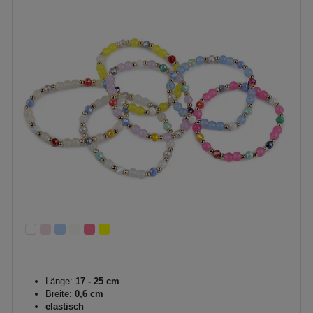
Länge:
17 - 25 cm
Breite:
0,6 cm
elastisch