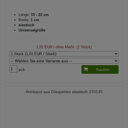
Länge:
15 - 22 cm
Breite:
1 cm
elastisch
Universalgröße
1,01 EUR
/ ohne MwSt. (1 Stück)
pck.
Kaufen
Armband aus Glasperlen elastisch 370135