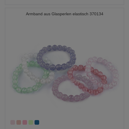
Armband aus Glasperlen elastisch 370134