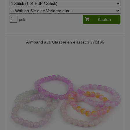
pck.
Kaufen
Armband aus Glasperlen elastisch 370136