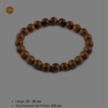
-15%
Länge:
23 - 26 cm
Durchmesser der Perlen:
0,8 cm