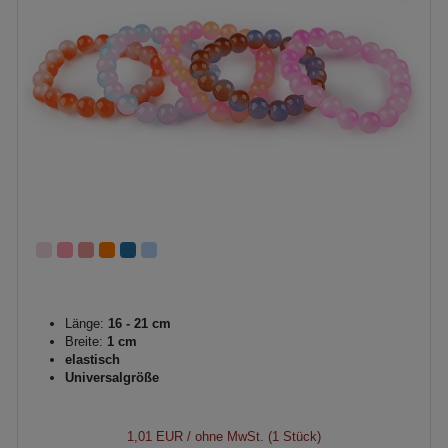
Länge:
16 - 21 cm
Breite:
1 cm
elastisch
Universalgröße
1,01 EUR
/ ohne MwSt. (1 Stück)