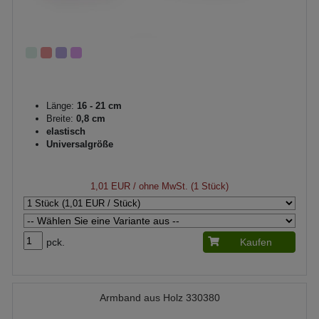
Länge:
16 - 21 cm
Breite:
0,8 cm
elastisch
Universalgröße
1,01 EUR
/ ohne MwSt. (1 Stück)
pck.
Kaufen
Armband aus Holz 330380