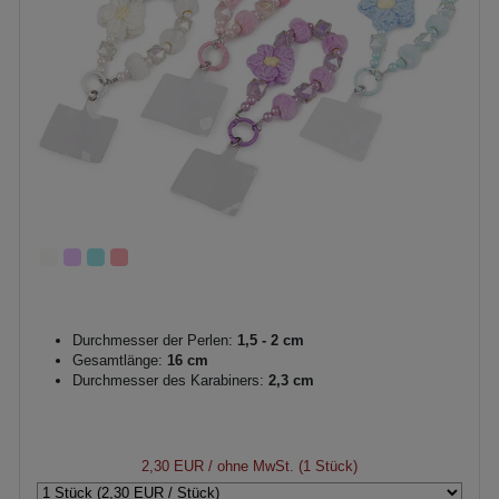
Durchmesser der Perlen:
1,5 - 2 cm
Gesamtlänge:
16 cm
Durchmesser des Karabiners:
2,3 cm
2,30 EUR
/ ohne MwSt. (1 Stück)