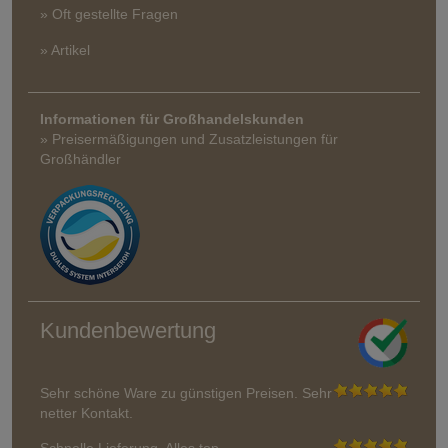
» Oft gestellte Fragen
» Artikel
Informationen für Großhandelskunden
» Preisermäßigungen und Zusatzleistungen für
Großhändler
Kundenbewertung
Sehr schöne Ware zu günstigen Preisen. Sehr
netter Kontakt.