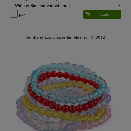
pck.
Kaufen
Armband aus Glasperlen elastisch 370812