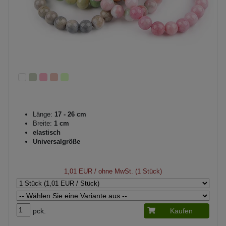
Länge:
17 - 26 cm
Breite:
1 cm
elastisch
Universalgröße
1,01 EUR
/ ohne MwSt. (1 Stück)
pck.
Kaufen