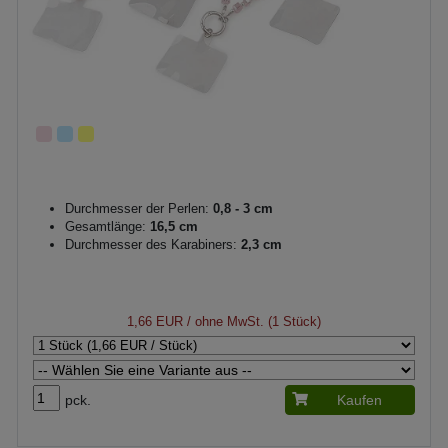
Durchmesser der Perlen:
0,8 - 3 cm
Gesamtlänge:
16,5 cm
Durchmesser des Karabiners:
2,3 cm
1,66 EUR
/ ohne MwSt. (1 Stück)
pck.
Kaufen