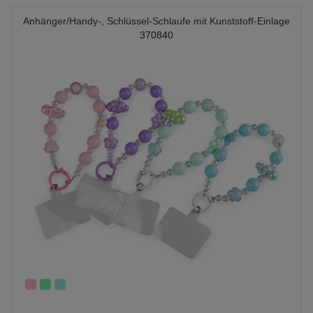
Anhänger/Handy-, Schlüssel-Schlaufe mit Kunststoff-Einlage
370840