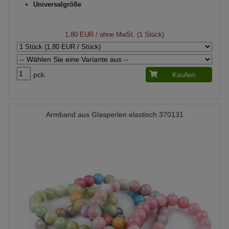
Universalgröße
1,80 EUR
/ ohne MwSt. (1 Stück)
pck.
Kaufen
Armband aus Glasperlen elastisch 370131