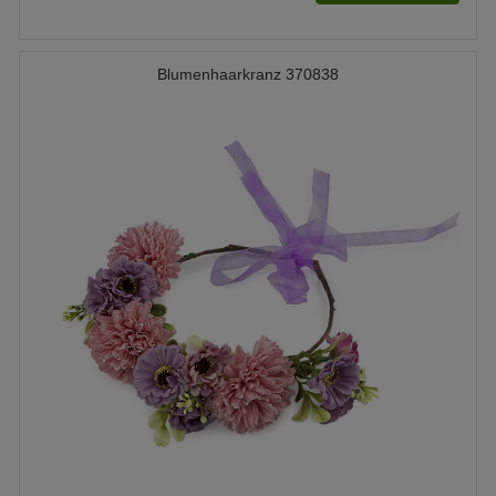
Blumenhaarkranz 370838