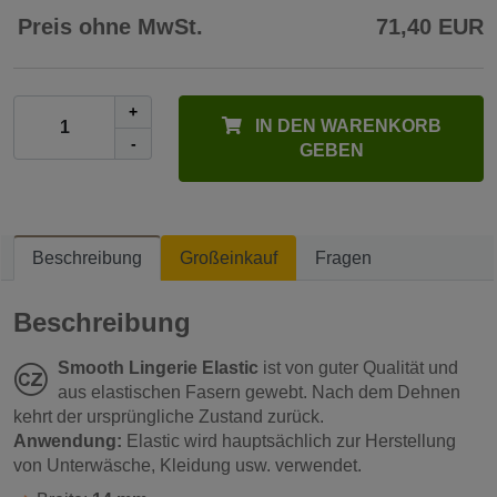
Preis ohne MwSt.
71,40 EUR
+
IN DEN WARENKORB
-
GEBEN
Beschreibung
Großeinkauf
Fragen
Beschreibung
Smooth Lingerie Elastic
ist von guter Qualität und
aus elastischen Fasern gewebt. Nach dem Dehnen
kehrt der ursprüngliche Zustand zurück.
Anwendung:
Elastic wird hauptsächlich zur Herstellung
von Unterwäsche, Kleidung usw. verwendet.