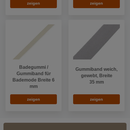
zeigen
zeigen
Badegummi /
Gummiband weich,
Gummiband für
gewebt, Breite
Bademode Breite 6
35 mm
mm
zeigen
zeigen