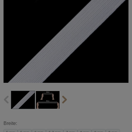
Breite: