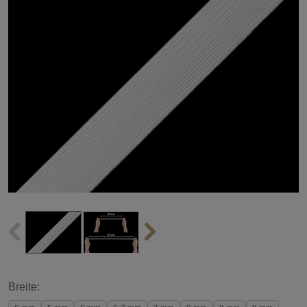
Breite: