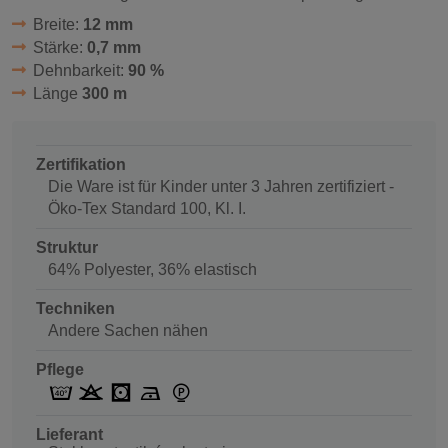
Breite:
12 mm
Stärke:
0,7 mm
Dehnbarkeit:
90 %
Länge
300 m
Zertifikation
Die Ware ist für Kinder unter 3 Jahren zertifiziert -
Öko-Tex Standard 100, Kl. I.
Struktur
64% Polyester, 36% elastisch
Techniken
Andere Sachen nähen
Pflege
Lieferant