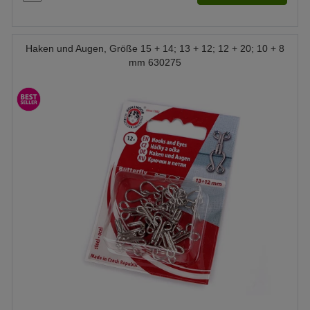
Haken und Augen, Größe 15 + 14; 13 + 12; 12 + 20; 10 + 8
mm 630275