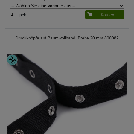
pck.
Kaufen
Druckknöpfe auf Baumwollband, Breite 20 mm 890082