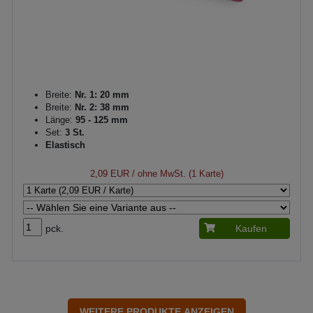
Breite:
Nr. 1: 20 mm
Breite:
Nr. 2: 38 mm
Länge:
95 - 125 mm
Set:
3 St.
Elastisch
2,09 EUR
/ ohne MwSt. (1 Karte)
pck.
Kaufen