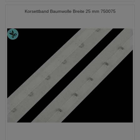
Korsettband Baumwolle Breite 25 mm 750075