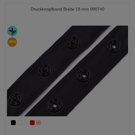
Druckknopfband Breite 18 mm 090740
-35%