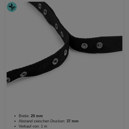
Breite:
20 mm
Abstand zwischen Drucken:
37 mm
Verkauf von: 1 m