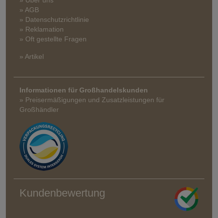
» Über uns
» AGB
» Datenschutzrichtlinie
» Reklamation
» Oft gestellte Fragen
» Artikel
Informationen für Großhandelskunden
» Preisermäßigungen und Zusatzleistungen für
Großhändler
Kundenbewertung