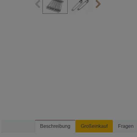
Beschreibung
Großeinkauf
Fragen