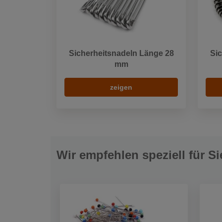
Sicherheitsnadeln Länge 28
Sic
mm
zeigen
Wir empfehlen speziell für Si