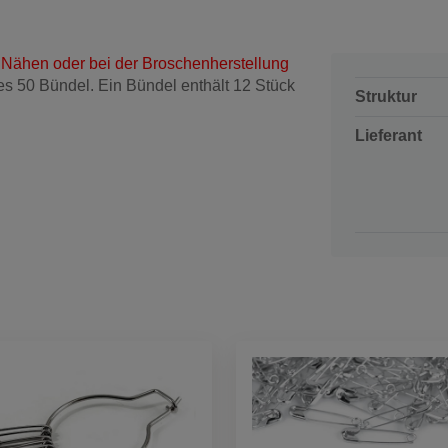
 Nähen oder bei der Broschenherstellung
es 50 Bündel. Ein Bündel enthält 12 Stück
Struktur
Lieferant