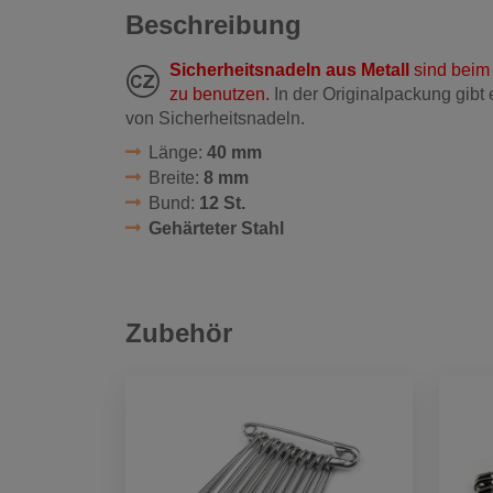
Beschreibung
Sicherheitsnadeln aus Metall
sind beim
zu benutzen.
In der Originalpackung gibt 
von Sicherheitsnadeln.
Länge:
40 mm
Breite:
8 mm
Bund:
12 St.
Gehärteter Stahl
Zubehör