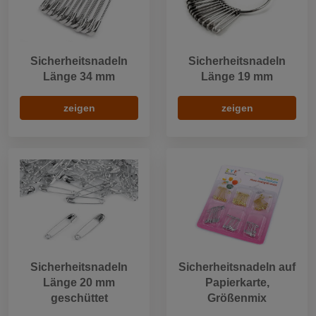
Sicherheitsnadeln
Sicherheitsnadeln
Länge 34 mm
Länge 19 mm
zeigen
zeigen
Sicherheitsnadeln
Sicherheitsnadeln auf
Länge 20 mm
Papierkarte,
geschüttet
Größenmix