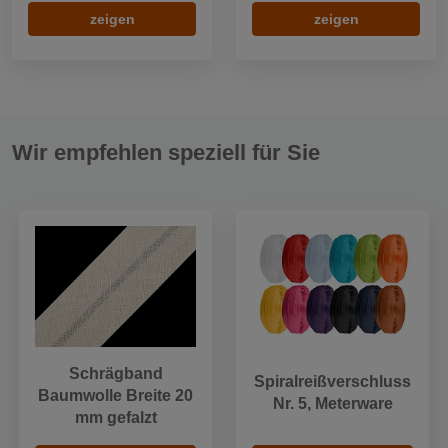
zeigen
zeigen
Wir empfehlen speziell für Sie
Schrägband
Spiralreißverschluss
Baumwolle Breite 20
Nr. 5, Meterware
mm gefalzt