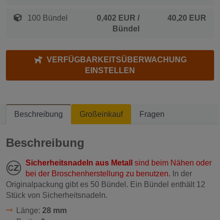
100 Bündel
0,402 EUR
/
40,20 EUR
Bündel
VERFÜGBARKEITSÜBERWACHUNG
EINSTELLEN
Beschreibung
Großeinkauf
Fragen
Beschreibung
Sicherheitsnadeln aus Metall
sind beim Nähen oder
bei der Broschenherstellung zu benutzen.
In der
Originalpackung gibt es 50 Bündel. Ein Bündel enthält 12
Stück von Sicherheitsnadeln.
Länge:
28 mm