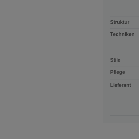
Struktur
Techniken
Stile
Pflege
Lieferant