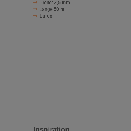
Breite:
2,5 mm
Länge
50 m
Lurex
Inspiration