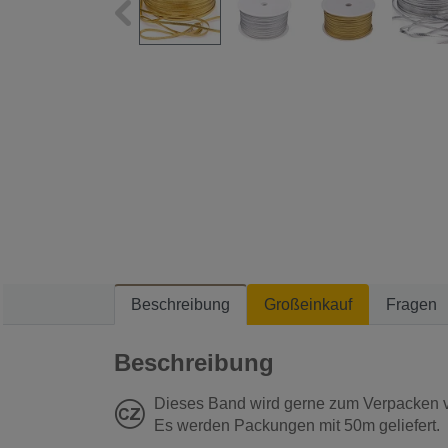
Beschreibung
Großeinkauf
Fragen
Beschreibung
Dieses Band wird gerne zum Verpacken
Es werden Packungen mit 50m geliefert.