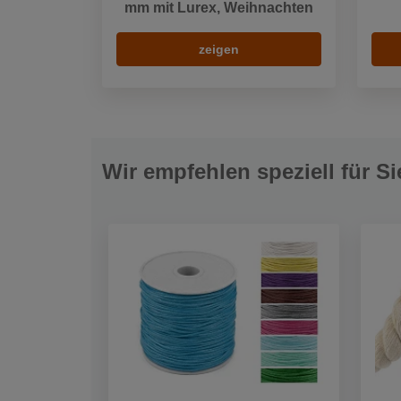
mm mit Lurex, Weihnachten
zeigen
Wir empfehlen speziell für Si