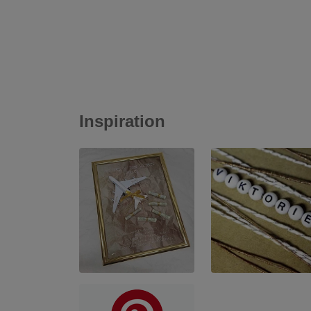
Inspiration