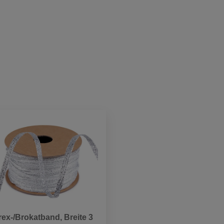
rex-/Brokatband, Breite 3