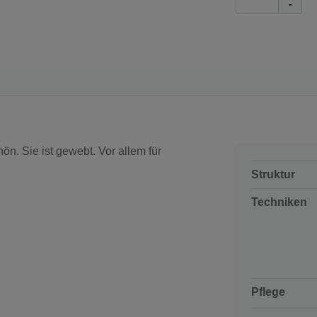
-
hön. Sie ist gewebt. Vor allem für
Struktur
Techniken
Pflege