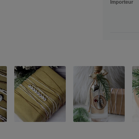
Importeur