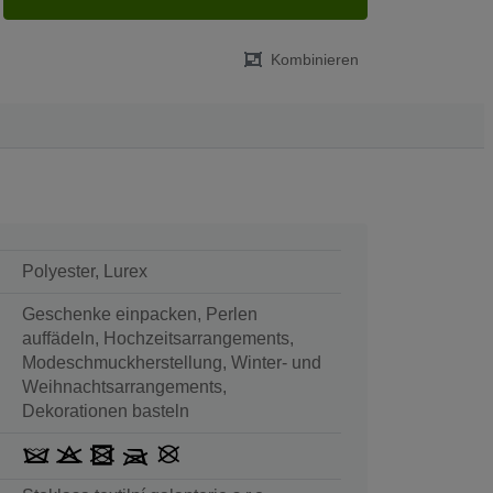
Kombinieren
Polyester, Lurex
Geschenke einpacken, Perlen
auffädeln, Hochzeitsarrangements,
Modeschmuckherstellung, Winter- und
Weihnachtsarrangements,
Dekorationen basteln