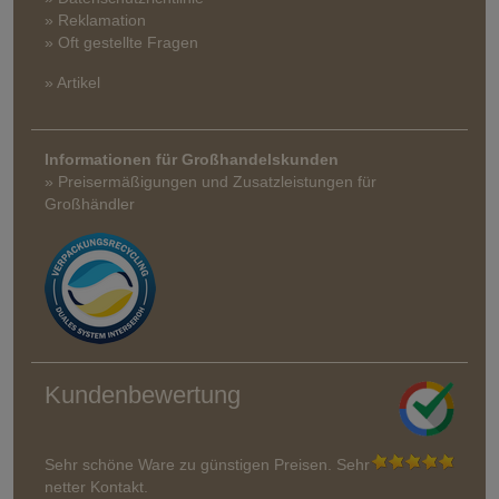
» Reklamation
» Oft gestellte Fragen
» Artikel
Informationen für Großhandelskunden
» Preisermäßigungen und Zusatzleistungen für
Großhändler
Kundenbewertung
Sehr schöne Ware zu günstigen Preisen. Sehr
netter Kontakt.