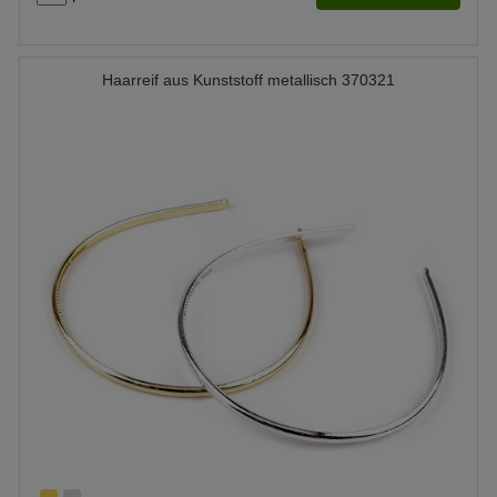
Haarreif aus Kunststoff metallisch 370321