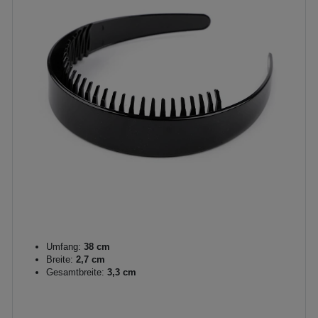
Umfang:
38 cm
Breite:
2,7 cm
Gesamtbreite:
3,3 cm