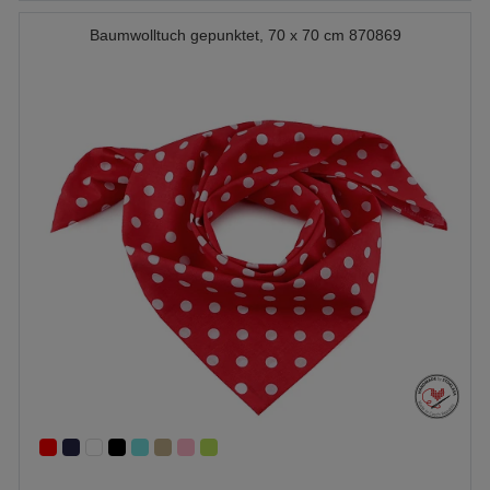
Baumwolltuch gepunktet, 70 x 70 cm 870869