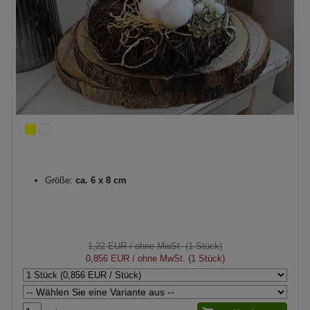
Größe:
ca. 6 x 8 cm
1,22 EUR
/ ohne MwSt. (1 Stück)
0,856 EUR
/ ohne MwSt. (1 Stück)