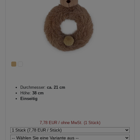
Durchmesser:
ca. 21 cm
Höhe:
38 cm
Einseitig
7,78 EUR
/ ohne MwSt. (1 Stück)