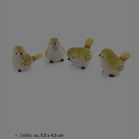
Größe:
ca. 5,5 x 4,5 cm