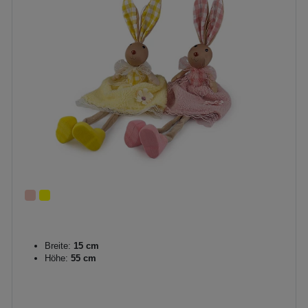
Breite:
15 cm
Höhe:
55 cm