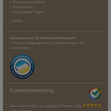
» Datenschutzrichtlinie
» Reklamation
» Oft gestellte Fragen
» Artikel
Informationen für Großhandelskunden
» Preisermäßigungen und Zusatzleistungen für
Großhändler
Kundenbewertung
Sehr schöne Ware zu günstigen Preisen. Sehr
netter Kontakt.