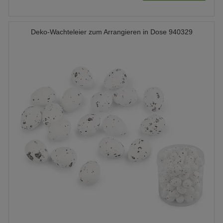
Deko-Wachteleier zum Arrangieren in Dose 940329