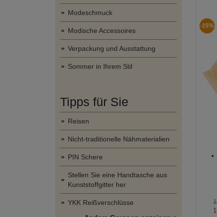
Modeschmuck
-15%
Modische Accessoires
Verpackung und Ausstattung
Sommer in Ihrem Stil
Tipps für Sie
Reisen
Nicht-traditionelle Nähmaterialien
PIN Schere
Stellen Sie eine Handtasche aus
Kunststoffgitter her
1
YKK Reißverschlüsse
1