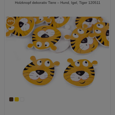
Holzknopf dekorativ Tiere – Hund, Igel, Tiger 120511
-20%