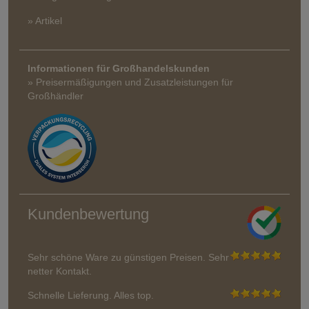
» Artikel
Informationen für Großhandelskunden
» Preisermäßigungen und Zusatzleistungen für
Großhändler
Kundenbewertung
Sehr schöne Ware zu günstigen Preisen. Sehr
netter Kontakt.
Schnelle Lieferung. Alles top.