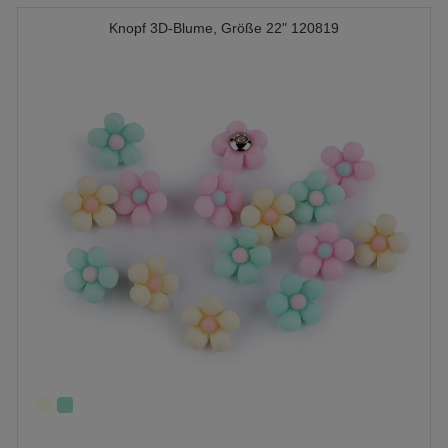
Knopf 3D-Blume, Größe 22" 120819