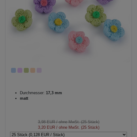
Durchmesser:
17,3 mm
matt
3,98 EUR
/ ohne MwSt. (25 Stück)
3,20 EUR
/ ohne MwSt. (25 Stück)